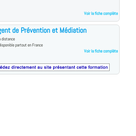
Voir la fiche complète
ent de Prévention et Médiation
 distance
isponible partout en France
Voir la fiche complète