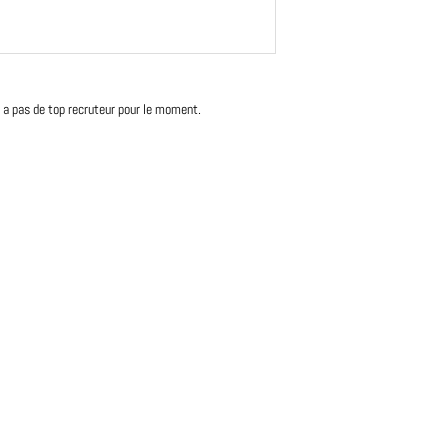
'y a pas de top recruteur pour le moment.