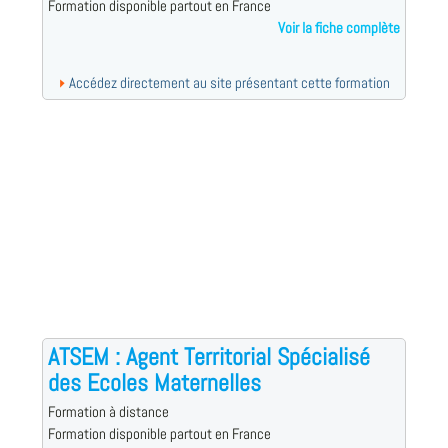
Formation disponible partout en France
Voir la fiche complète
Accédez directement au site présentant cette formation
ATSEM : Agent Territorial Spécialisé
des Ecoles Maternelles
Formation à distance
Formation disponible partout en France