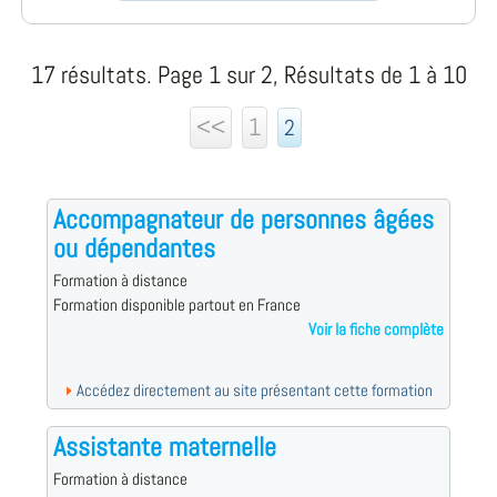
17 résultats. Page 1 sur 2, Résultats de 1 à 10
<<
1
2
Accompagnateur de personnes âgées
ou dépendantes
Formation à distance
Formation disponible partout en France
Voir la fiche complète
Accédez directement au site présentant cette formation
Assistante maternelle
Formation à distance