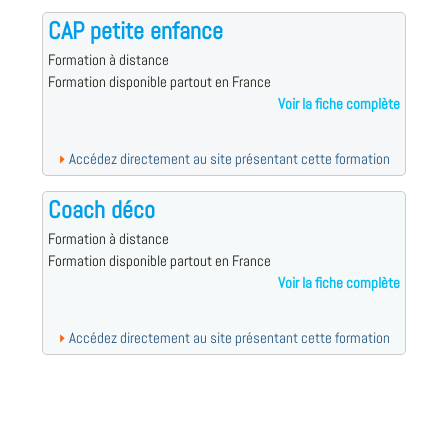
CAP petite enfance
Formation à distance
Formation disponible partout en France
Voir la fiche complète
Accédez directement au site présentant cette formation
Coach déco
Formation à distance
Formation disponible partout en France
Voir la fiche complète
Accédez directement au site présentant cette formation