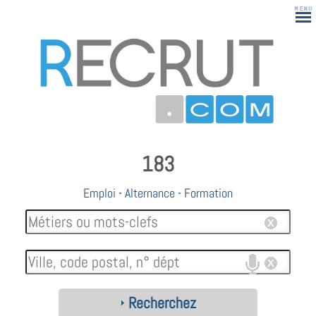
183
Emploi
-
Alternance
-
Formation
Recherchez