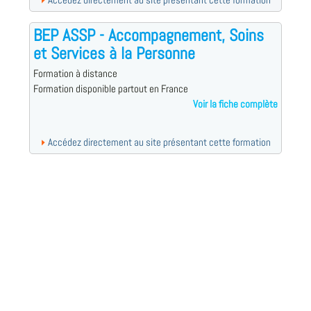
Accédez directement au site présentant cette formation
BEP ASSP - Accompagnement, Soins
et Services à la Personne
Formation à distance
Formation disponible partout en France
Voir la fiche complète
Accédez directement au site présentant cette formation