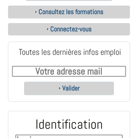
Consultez les formations
Connectez-vous
Toutes les dernières infos emploi
Valider
Identification