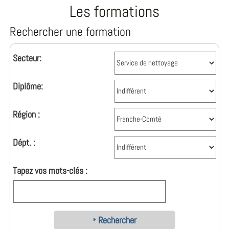
Les formations
Rechercher une formation
Secteur:
Diplôme:
Région :
Dépt. :
Tapez vos mots-clés :
Rechercher