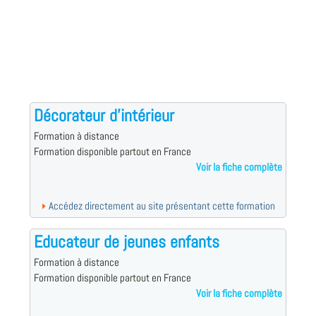
Décorateur d'intérieur
Formation à distance
Formation disponible partout en France
Voir la fiche complète
Accédez directement au site présentant cette formation
Educateur de jeunes enfants
Formation à distance
Formation disponible partout en France
Voir la fiche complète