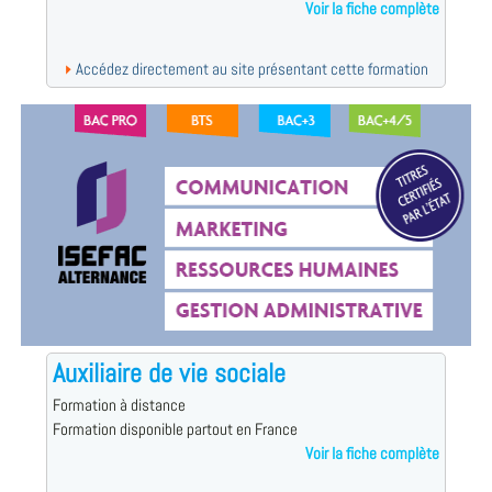
Voir la fiche complète
Accédez directement au site présentant cette formation
Auxiliaire de vie sociale
Formation à distance
Formation disponible partout en France
Voir la fiche complète