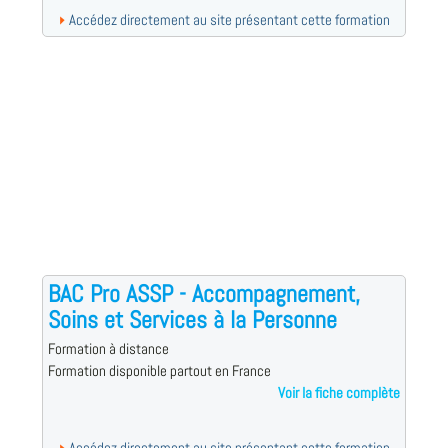
Accédez directement au site présentant cette formation
BAC Pro ASSP - Accompagnement,
Soins et Services à la Personne
Formation à distance
Formation disponible partout en France
Voir la fiche complète