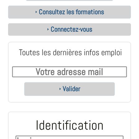
Consultez les formations
Connectez-vous
Toutes les dernières infos emploi
Valider
Identification