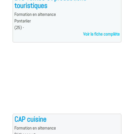
touristiques
Formation en alternance
Pontarlier
(25) -
Voir la fiche complète
CAP cuisine
Formation en alternance