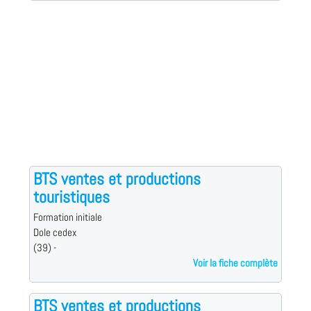
BTS ventes et productions
touristiques
Formation initiale
Dole cedex
(39) -
Voir la fiche complète
BTS ventes et productions