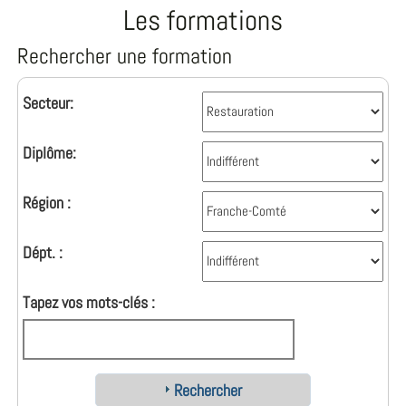
Les formations
Rechercher une formation
Secteur:
Diplôme:
Région :
Dépt. :
Tapez vos mots-clés :
Rechercher