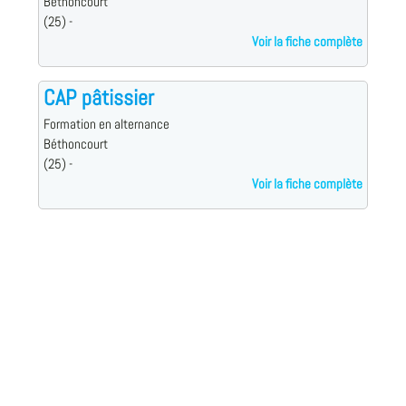
Béthoncourt
(25) -
Voir la fiche complète
CAP pâtissier
Formation en alternance
Béthoncourt
(25) -
Voir la fiche complète