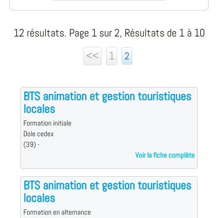
12 résultats. Page 1 sur 2, Résultats de 1 à 10
<<
1
2
BTS animation et gestion touristiques
locales
Formation initiale
Dole cedex
(39) -
Voir la fiche complète
BTS animation et gestion touristiques
locales
Formation en alternance