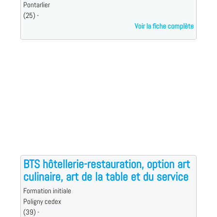
Pontarlier
(25) -
Voir la fiche complète
BTS hôtellerie-restauration, option art
culinaire, art de la table et du service
Formation initiale
Poligny cedex
(39) -