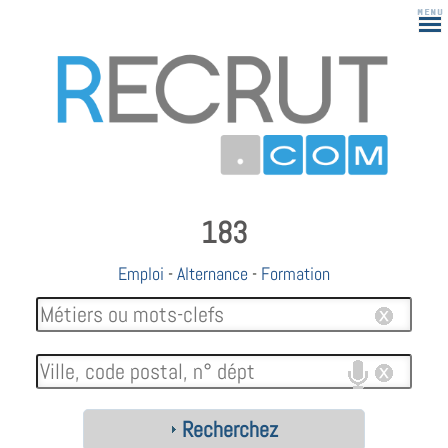
183
Emploi
-
Alternance
-
Formation
Recherchez