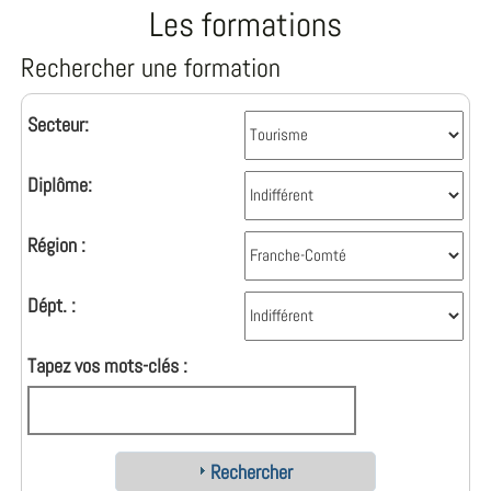
Les formations
Rechercher une formation
Secteur:
Diplôme:
Région :
Dépt. :
Tapez vos mots-clés :
Rechercher