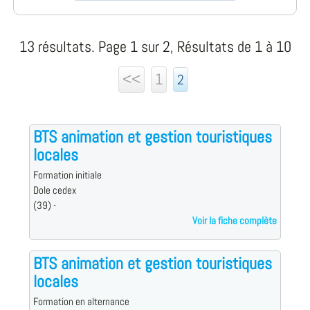
13 résultats. Page 1 sur 2, Résultats de 1 à 10
<<
1
2
BTS animation et gestion touristiques
locales
Formation initiale
Dole cedex
(39) -
Voir la fiche complète
BTS animation et gestion touristiques
locales
Formation en alternance