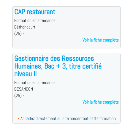
CAP restaurant
Formation en alternance
Béthoncourt
(25) -
Voir la fiche complète
Gestionnaire des Ressources
Humaines, Bac + 3, titre certifié
niveau II
Formation en alternance
BESANCON
(25) -
Voir la fiche complète
Accédez directement au site présentant cette formation