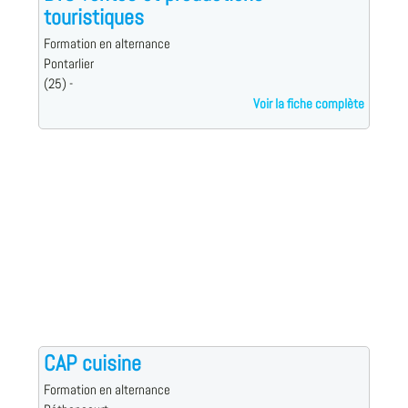
touristiques
Formation en alternance
Pontarlier
(25) -
Voir la fiche complète
CAP cuisine
Formation en alternance