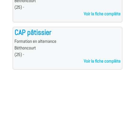
Béthoncourt
(25) -
Voir la fiche complète
CAP pâtissier
Formation en alternance
Béthoncourt
(25) -
Voir la fiche complète