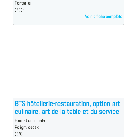
Pontarlier
(25) -
Voir la fiche complète
BTS hôtellerie-restauration, option art
culinaire, art de la table et du service
Formation initiale
Poligny cedex
(39) -