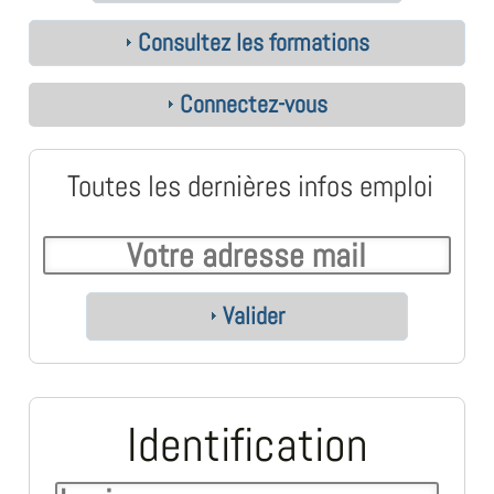
Consultez les formations
Connectez-vous
Toutes les dernières infos emploi
Valider
Identification