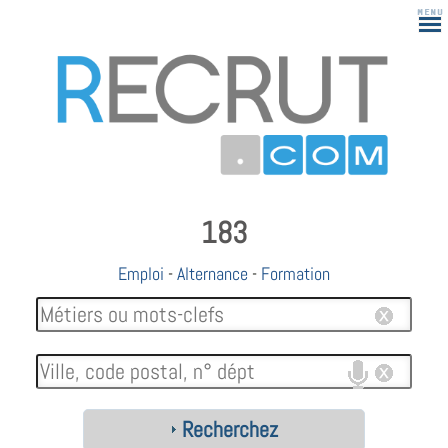
183
Emploi
-
Alternance
-
Formation
Recherchez