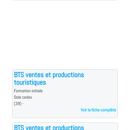
BTS ventes et productions
touristiques
Formation initiale
Dole cedex
(39) -
Voir la fiche complète
BTS ventes et productions