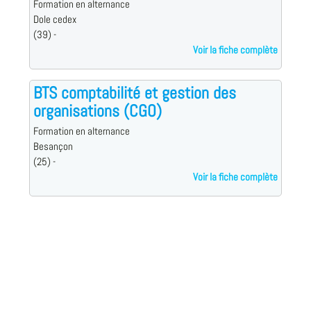
Formation en alternance
Dole cedex
(39) -
Voir la fiche complète
BTS comptabilité et gestion des
organisations (CGO)
Formation en alternance
Besançon
(25) -
Voir la fiche complète