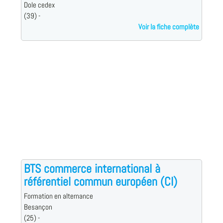
Dole cedex
(39) -
Voir la fiche complète
BTS commerce international à
référentiel commun européen (CI)
Formation en alternance
Besançon
(25) -