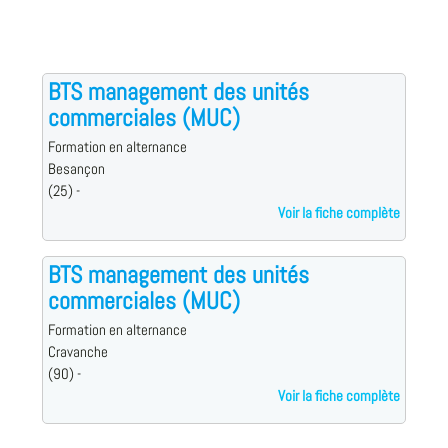
BTS management des unités
commerciales (MUC)
Formation en alternance
Besançon
(25) -
Voir la fiche complète
BTS management des unités
commerciales (MUC)
Formation en alternance
Cravanche
(90) -
Voir la fiche complète