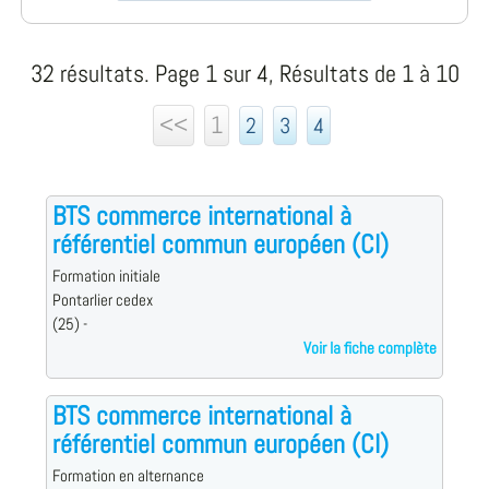
32 résultats. Page 1 sur 4, Résultats de 1 à 10
<<
1
2
3
4
BTS commerce international à
référentiel commun européen (CI)
Formation initiale
Pontarlier cedex
(25) -
Voir la fiche complète
BTS commerce international à
référentiel commun européen (CI)
Formation en alternance