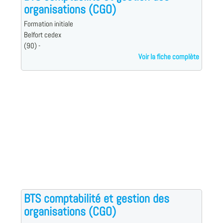
organisations (CGO)
Formation initiale
Belfort cedex
(90) -
Voir la fiche complète
BTS comptabilité et gestion des
organisations (CGO)