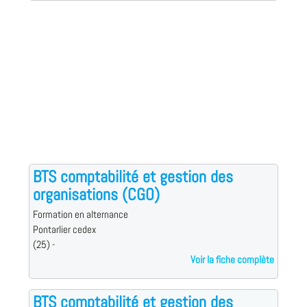
BTS comptabilité et gestion des
organisations (CGO)
Formation en alternance
Pontarlier cedex
(25) -
Voir la fiche complète
BTS comptabilité et gestion des