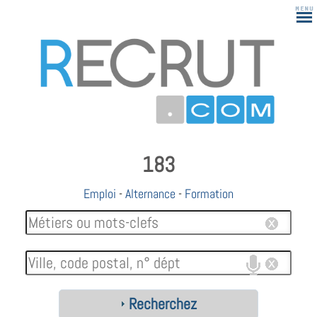
183
Emploi
-
Alternance
-
Formation
Recherchez