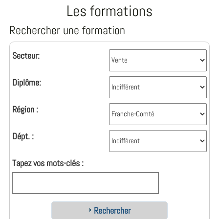
Les formations
Rechercher une formation
Secteur:
Diplôme:
Région :
Dépt. :
Tapez vos mots-clés :
Rechercher