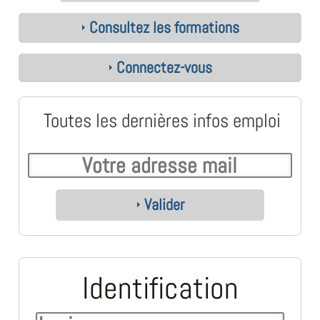
Consultez les formations
Connectez-vous
Toutes les dernières infos emploi
Valider
Identification