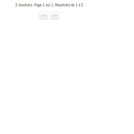
2 résultats. Page 1 sur 1, Résultats de 1 à 2
<<
>>