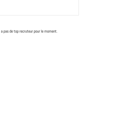
'y a pas de top recruteur pour le moment.