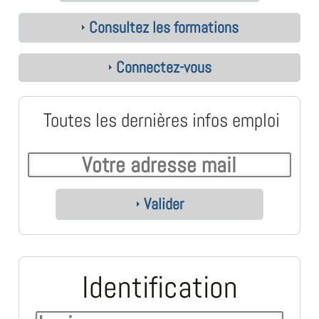
Consultez les formations
Connectez-vous
Toutes les dernières infos emploi
Valider
Identification