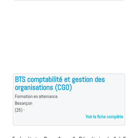
BTS comptabilité et gestion des
organisations (CGO)
Formation en alternance
Besançon
(25) -
Voir la fiche complète