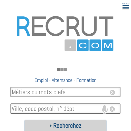
183
Emploi
-
Alternance
-
Formation
Recherchez