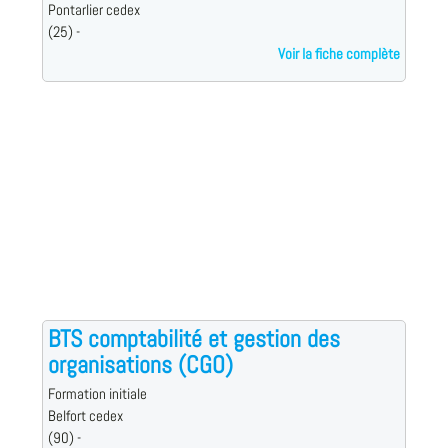
Pontarlier cedex
(25) -
Voir la fiche complète
BTS comptabilité et gestion des
organisations (CGO)
Formation initiale
Belfort cedex
(90) -