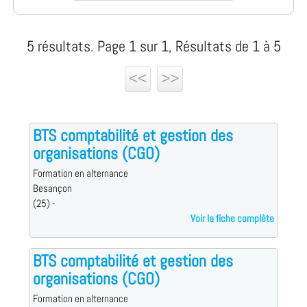
5 résultats. Page 1 sur 1, Résultats de 1 à 5
<<
>>
BTS comptabilité et gestion des
organisations (CGO)
Formation en alternance
Besançon
(25) -
Voir la fiche complète
BTS comptabilité et gestion des
organisations (CGO)
Formation en alternance