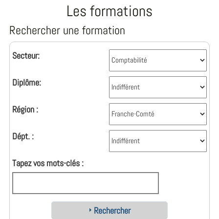
Les formations
Rechercher une formation
Secteur:
Diplôme:
Région :
Dépt. :
Tapez vos mots-clés :
Rechercher