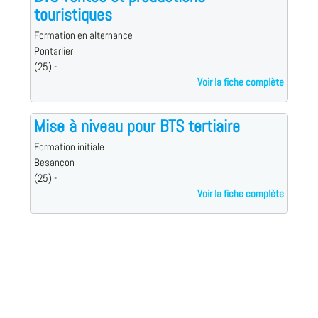
touristiques
Formation en alternance
Pontarlier
(25) -
Voir la fiche complète
Mise à niveau pour BTS tertiaire
Formation initiale
Besançon
(25) -
Voir la fiche complète