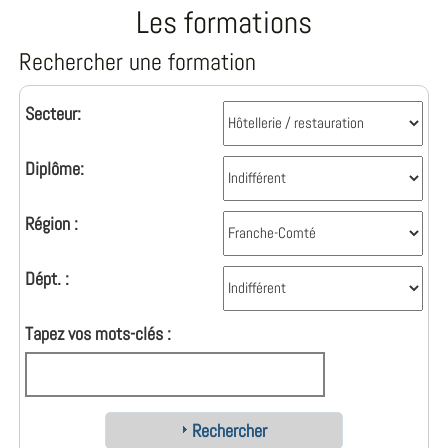
Les formations
Rechercher une formation
Secteur:
Diplôme:
Région :
Dépt. :
Tapez vos mots-clés :
Rechercher