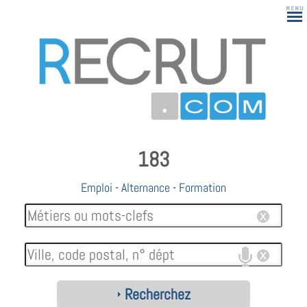
183
Emploi
-
Alternance
-
Formation
Recherchez