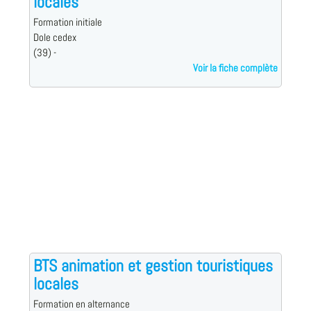
locales
Formation initiale
Dole cedex
(39) -
Voir la fiche complète
BTS animation et gestion touristiques
locales
Formation en alternance