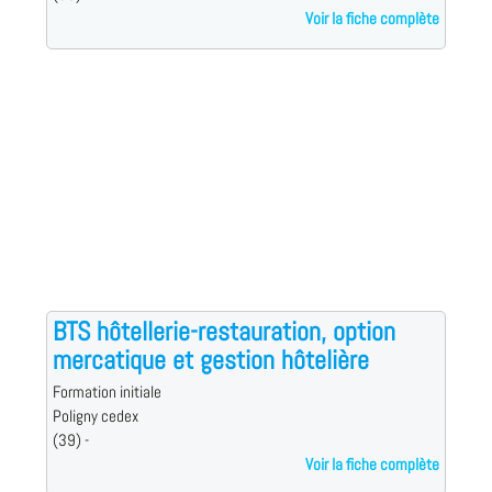
Voir la fiche complète
BTS hôtellerie-restauration, option
mercatique et gestion hôtelière
Formation initiale
Poligny cedex
(39) -
Voir la fiche complète