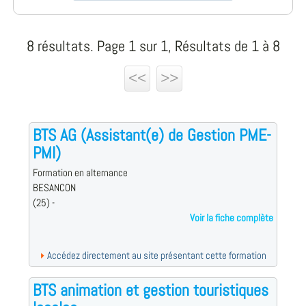
8 résultats. Page 1 sur 1, Résultats de 1 à 8
<<
>>
BTS AG (Assistant(e) de Gestion PME-
PMI)
Formation en alternance
BESANCON
(25) -
Voir la fiche complète
Accédez directement au site présentant cette formation
BTS animation et gestion touristiques