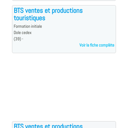
BTS ventes et productions
touristiques
Formation initiale
Dole cedex
(39) -
Voir la fiche complète
BTS ventes et productions