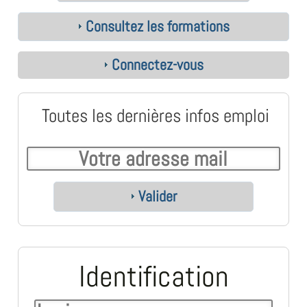
Consultez les formations
Connectez-vous
Toutes les dernières infos emploi
Valider
Identification