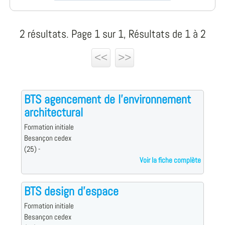
2 résultats. Page 1 sur 1, Résultats de 1 à 2
<<
>>
BTS agencement de l'environnement
architectural
Formation initiale
Besançon cedex
(25) -
Voir la fiche complète
BTS design d'espace
Formation initiale
Besançon cedex