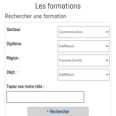
Les formations
Rechercher une formation
Secteur:
Diplôme:
Région :
Dépt. :
Tapez vos mots-clés :
Rechercher