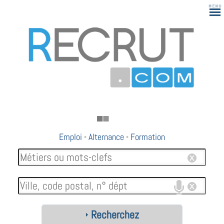
Emploi
-
Alternance
-
Formation
Recherchez