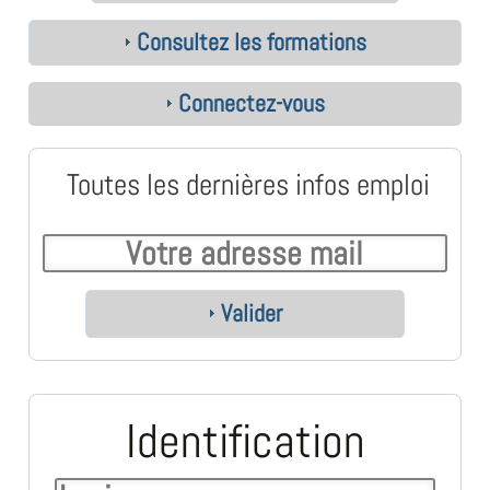
Consultez les formations
Connectez-vous
Toutes les dernières infos emploi
Valider
Identification