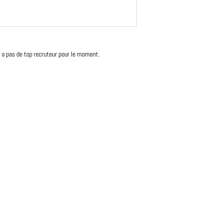
'y a pas de top recruteur pour le moment.