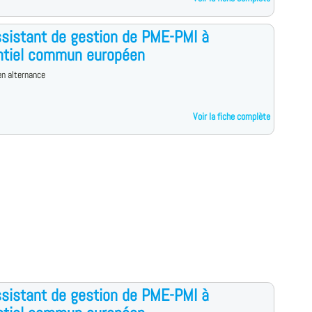
sistant de gestion de PME-PMI à
ntiel commun européen
n alternance
Voir la fiche complète
sistant de gestion de PME-PMI à