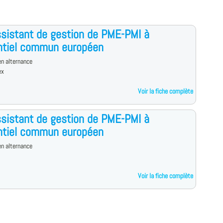
sistant de gestion de PME-PMI à
ntiel commun européen
n alternance
ex
Voir la fiche complète
sistant de gestion de PME-PMI à
ntiel commun européen
n alternance
Voir la fiche complète