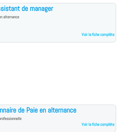
sistant de manager
n alternance
Voir la fiche complète
nnaire de Paie en alternance
rofessionnelle
Voir la fiche complète