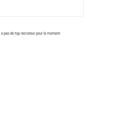
'y a pas de top recruteur pour le moment.