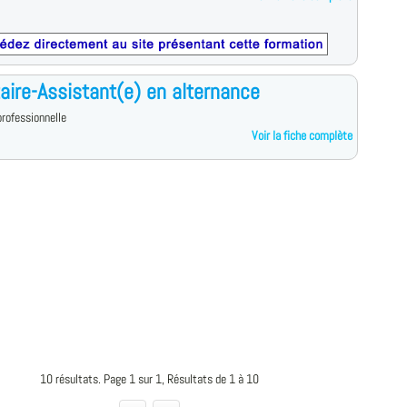
aire-Assistant(e) en alternance
rofessionnelle
Voir la fiche complète
10 résultats. Page 1 sur 1, Résultats de 1 à 10