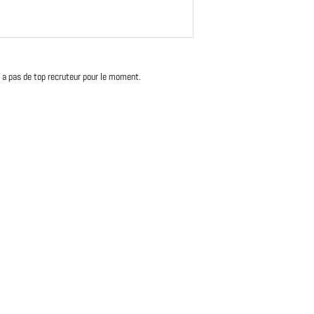
'y a pas de top recruteur pour le moment.