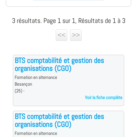
3 résultats. Page 1 sur 1, Résultats de 1 à 3
<<
>>
BTS comptabilité et gestion des
organisations (CGO)
Formation en alternance
Besançon
(25) -
Voir la fiche complète
BTS comptabilité et gestion des
organisations (CGO)
Formation en alternance