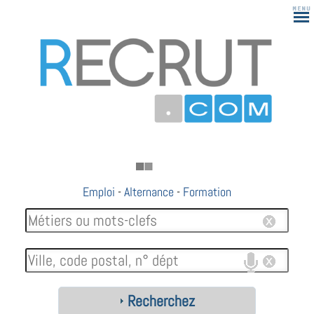
Emploi
-
Alternance
-
Formation
Recherchez