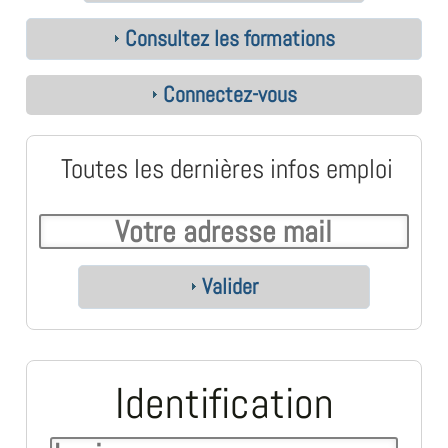
Consultez les formations
Connectez-vous
Toutes les dernières infos emploi
Valider
Identification