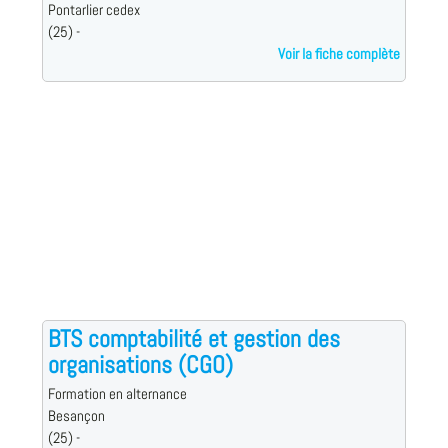
Pontarlier cedex
(25) -
Voir la fiche complète
BTS comptabilité et gestion des
organisations (CGO)
Formation en alternance
Besançon
(25) -