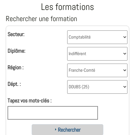
Les formations
Rechercher une formation
Secteur:
Diplôme:
Région :
Dépt. :
Tapez vos mots-clés :
Rechercher