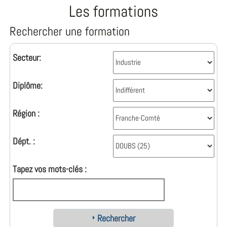
Les formations
Rechercher une formation
Secteur:
Diplôme:
Région :
Dépt. :
Tapez vos mots-clés :
Rechercher