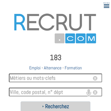
183
Emploi
-
Alternance
-
Formation
Recherchez