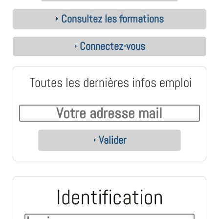
Consultez les formations
Connectez-vous
Toutes les dernières infos emploi
Valider
Identification