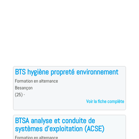
BTS hygiène propreté environnement
Formation en alternance
Besançon
(25) -
Voir la fiche complète
BTSA analyse et conduite de
systèmes d'exploitation (ACSE)
Formation en alternance