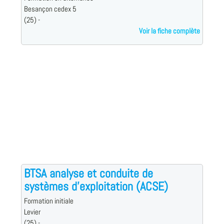
Besançon cedex 5
(25) -
Voir la fiche complète
BTSA analyse et conduite de
systèmes d'exploitation (ACSE)
Formation initiale
Levier
(25) -