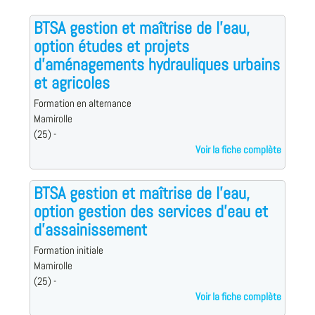
BTSA gestion et maîtrise de l'eau,
option études et projets
d'aménagements hydrauliques urbains
et agricoles
Formation en alternance
Mamirolle
(25) -
Voir la fiche complète
BTSA gestion et maîtrise de l'eau,
option gestion des services d'eau et
d'assainissement
Formation initiale
Mamirolle
(25) -
Voir la fiche complète