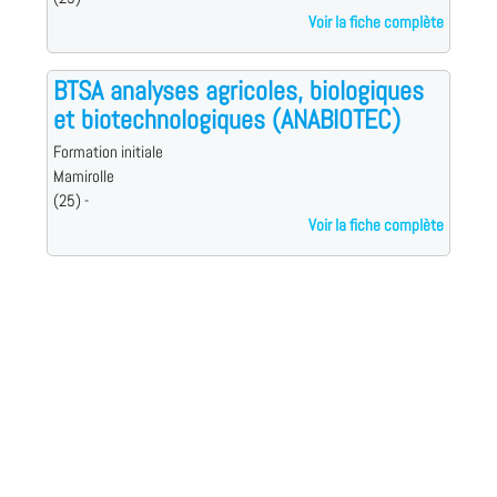
Voir la fiche complète
BTSA analyses agricoles, biologiques
et biotechnologiques (ANABIOTEC)
Formation initiale
Mamirolle
(25) -
Voir la fiche complète