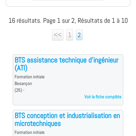
16 résultats. Page 1 sur 2, Résultats de 1 à 10
<<
1
2
BTS assistance technique d'ingénieur
(ATI)
Formation initiale
Besançon
(25) -
Voir la fiche complète
BTS conception et industrialisation en
microtechniques
Formation initiale