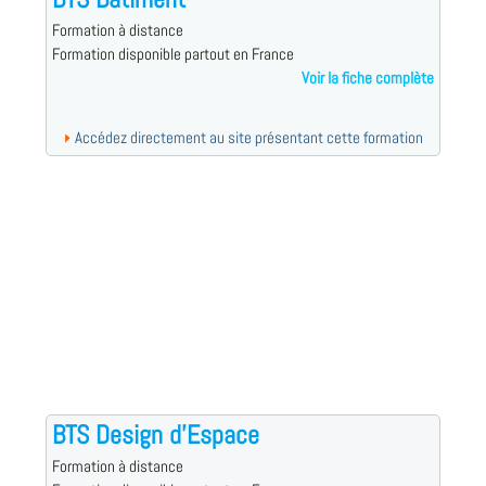
Formation à distance
Formation disponible partout en France
Voir la fiche complète
Accédez directement au site présentant cette formation
BTS Design d'Espace
Formation à distance