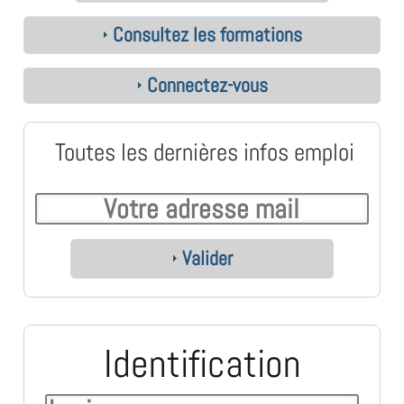
Consultez les formations
Connectez-vous
Toutes les dernières infos emploi
Valider
Identification