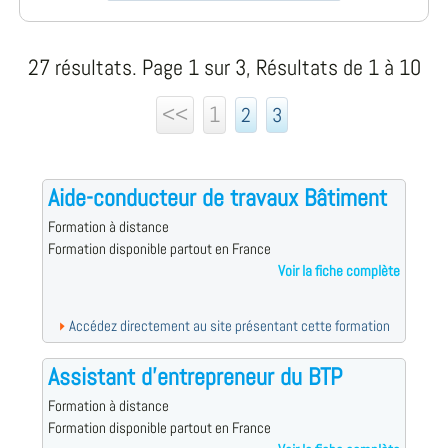
27 résultats. Page 1 sur 3, Résultats de 1 à 10
<<
1
2
3
Aide-conducteur de travaux Bâtiment
Formation à distance
Formation disponible partout en France
Voir la fiche complète
Accédez directement au site présentant cette formation
Assistant d'entrepreneur du BTP
Formation à distance
Formation disponible partout en France