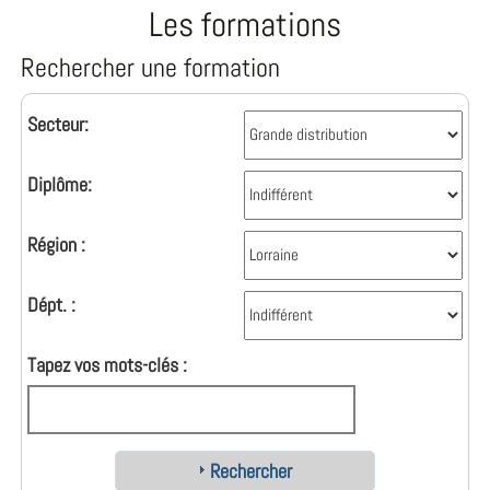
Les formations
Rechercher une formation
Secteur:
Diplôme:
Région :
Dépt. :
Tapez vos mots-clés :
Rechercher