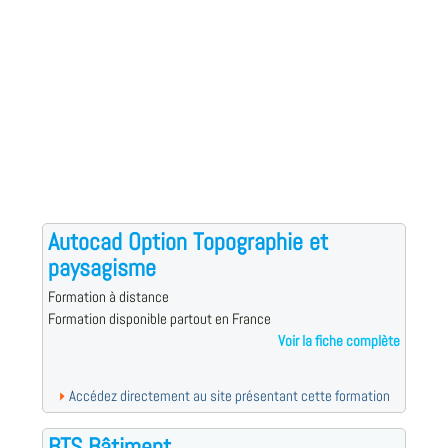
Autocad Option Topographie et
paysagisme
Formation à distance
Formation disponible partout en France
Voir la fiche complète
Accédez directement au site présentant cette formation
BTS Bâtiment