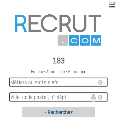
183
Emploi
-
Alternance
-
Formation
Recherchez