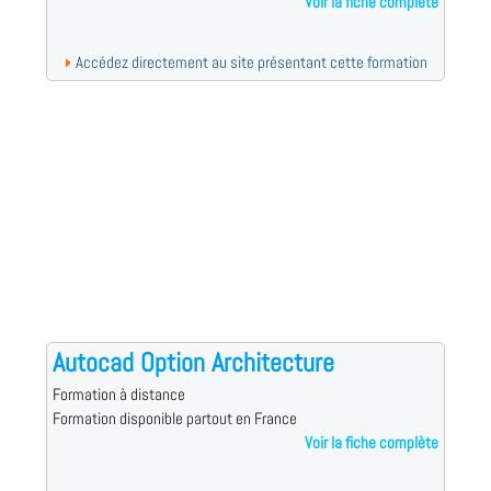
Voir la fiche complète
Accédez directement au site présentant cette formation
Autocad Option Architecture
Formation à distance
Formation disponible partout en France
Voir la fiche complète