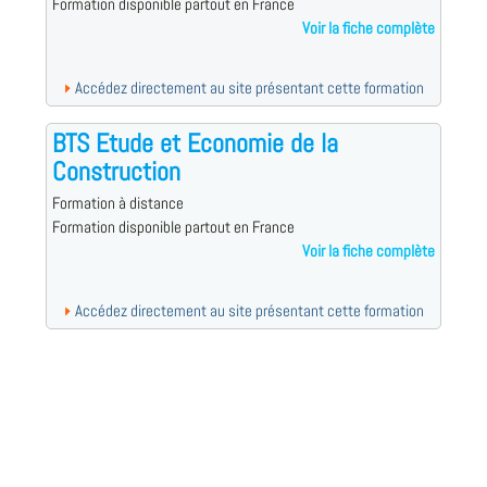
Formation disponible partout en France
Voir la fiche complète
Accédez directement au site présentant cette formation
BTS Etude et Economie de la
Construction
Formation à distance
Formation disponible partout en France
Voir la fiche complète
Accédez directement au site présentant cette formation