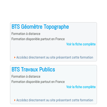
BTS Géomètre Topographe
Formation à distance
Formation disponible partout en France
Voir la fiche complète
Accédez directement au site présentant cette formation
BTS Travaux Publics
Formation à distance
Formation disponible partout en France
Voir la fiche complète
Accédez directement au site présentant cette formation