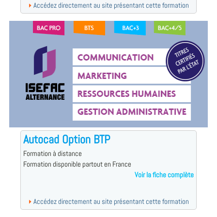
Accédez directement au site présentant cette formation
Autocad Option BTP
Formation à distance
Formation disponible partout en France
Voir la fiche complète
Accédez directement au site présentant cette formation