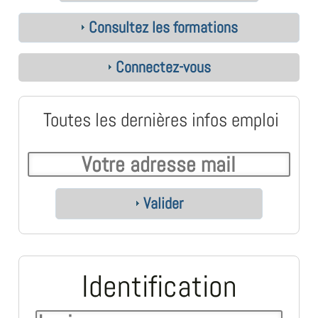
Consultez les formations
Connectez-vous
Toutes les dernières infos emploi
Valider
Identification