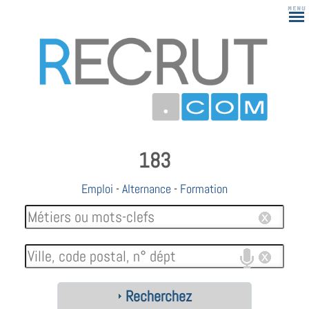
183
Emploi
-
Alternance
-
Formation
Recherchez