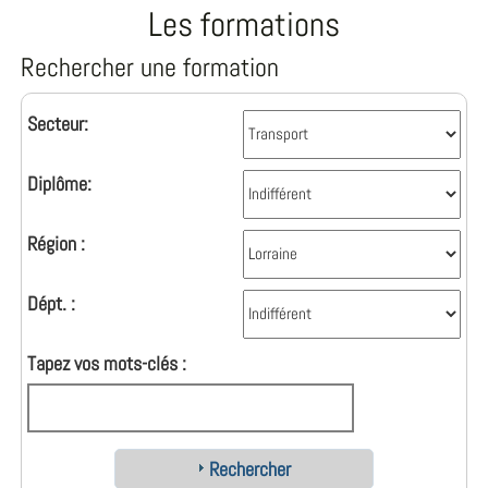
Les formations
Rechercher une formation
Secteur:
Diplôme:
Région :
Dépt. :
Tapez vos mots-clés :
Rechercher