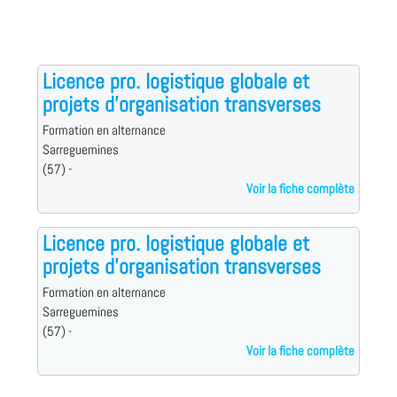
Licence pro. logistique globale et
projets d'organisation transverses
Formation en alternance
Sarreguemines
(57) -
Voir la fiche complète
Licence pro. logistique globale et
projets d'organisation transverses
Formation en alternance
Sarreguemines
(57) -
Voir la fiche complète