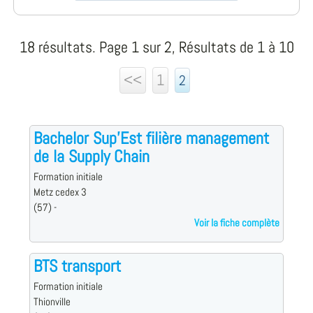
18 résultats. Page 1 sur 2, Résultats de 1 à 10
<<
1
2
Bachelor Sup'Est filière management
de la Supply Chain
Formation initiale
Metz cedex 3
(57) -
Voir la fiche complète
BTS transport
Formation initiale
Thionville