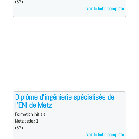
(57) -
Voir la fiche complète
Diplôme d'ingénierie spécialisée de
l'ENI de Metz
Formation initiale
Metz cedex 1
(57) -
Voir la fiche complète