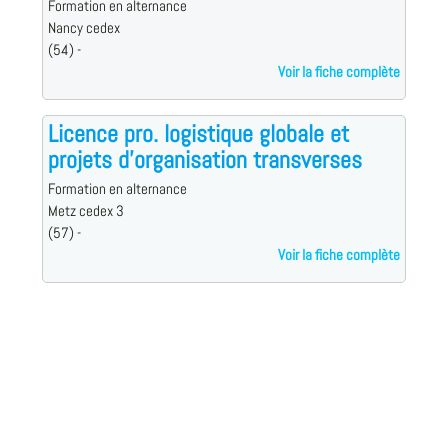
Formation en alternance
Nancy cedex
(54) -
Voir la fiche complète
Licence pro. logistique globale et
projets d'organisation transverses
Formation en alternance
Metz cedex 3
(57) -
Voir la fiche complète