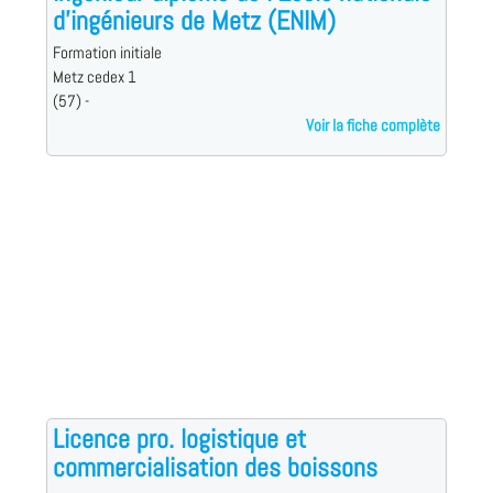
d'ingénieurs de Metz (ENIM)
Formation initiale
Metz cedex 1
(57) -
Voir la fiche complète
Licence pro. logistique et
commercialisation des boissons