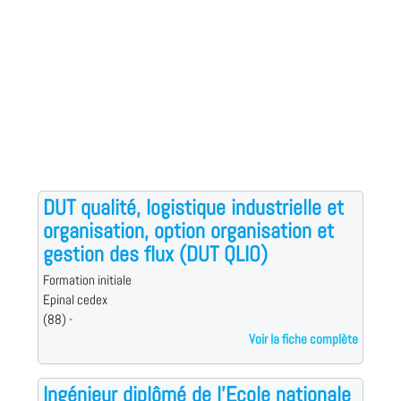
DUT qualité, logistique industrielle et
organisation, option organisation et
gestion des flux (DUT QLIO)
Formation initiale
Epinal cedex
(88) -
Voir la fiche complète
Ingénieur diplômé de l'Ecole nationale