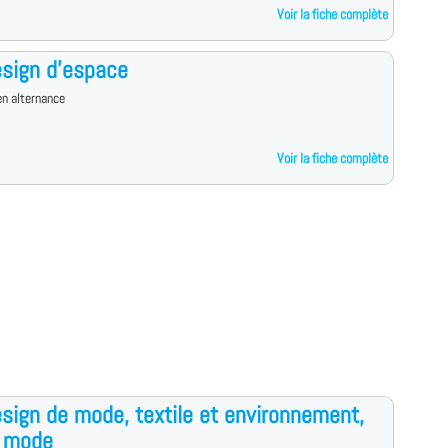
Voir la fiche complète
sign d'espace
n alternance
Voir la fiche complète
sign de mode, textile et environnement,
n mode