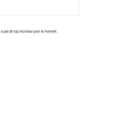
'y a pas de top recruteur pour le moment.