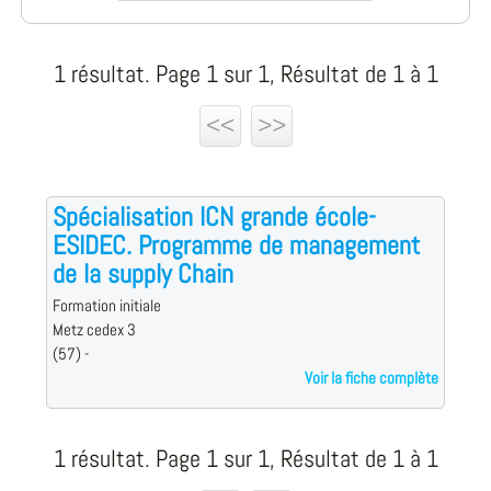
1 résultat. Page 1 sur 1, Résultat de 1 à 1
<<
>>
Spécialisation ICN grande école-
ESIDEC. Programme de management
de la supply Chain
Formation initiale
Metz cedex 3
(57) -
Voir la fiche complète
1 résultat. Page 1 sur 1, Résultat de 1 à 1