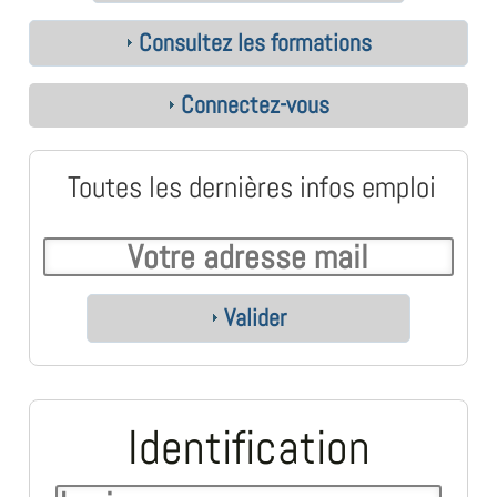
Consultez les formations
Connectez-vous
Toutes les dernières infos emploi
Valider
Identification