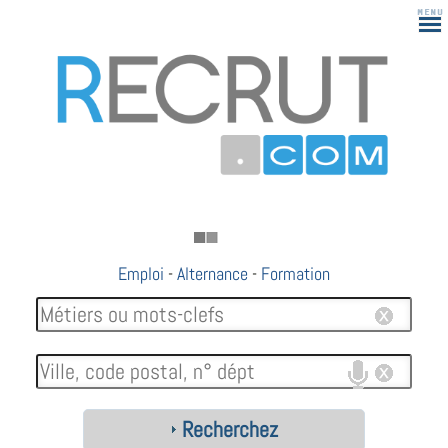
Emploi
-
Alternance
-
Formation
Recherchez