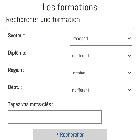
Les formations
Rechercher une formation
Secteur:
Diplôme:
Région :
Dépt. :
Tapez vos mots-clés :
Rechercher