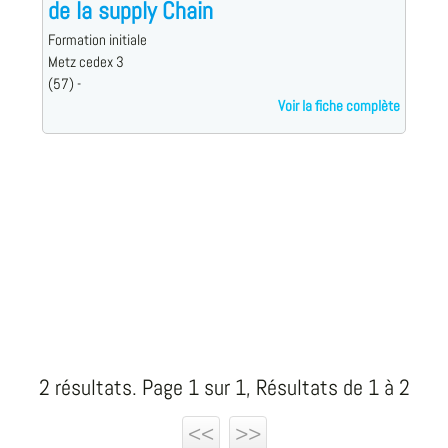
de la supply Chain
Formation initiale
Metz cedex 3
(57) -
Voir la fiche complète
2 résultats. Page 1 sur 1, Résultats de 1 à 2
<<
>>