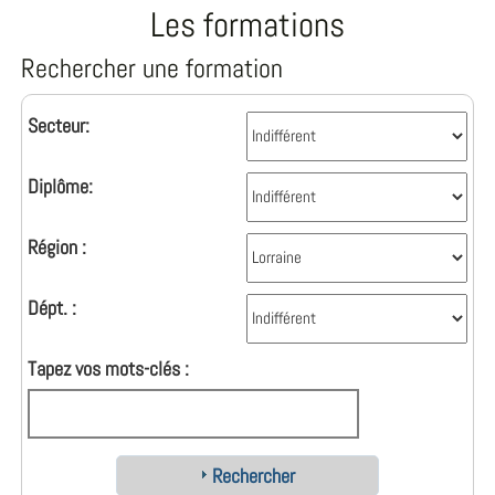
Les formations
Rechercher une formation
Secteur:
Diplôme:
Région :
Dépt. :
Tapez vos mots-clés :
Rechercher