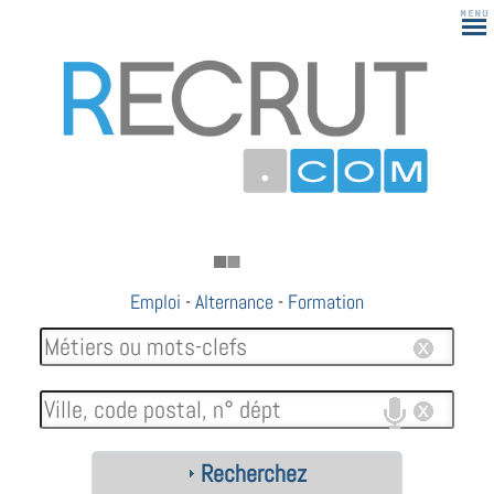
Emploi
-
Alternance
-
Formation
Recherchez