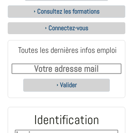
Consultez les formations
Connectez-vous
Toutes les dernières infos emploi
Valider
Identification