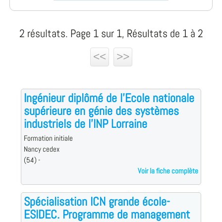
2 résultats. Page 1 sur 1, Résultats de 1 à 2
<<
>>
Ingénieur diplômé de l'Ecole nationale
supérieure en génie des systèmes
industriels de l'INP Lorraine
Formation initiale
Nancy cedex
(54) -
Voir la fiche complète
Spécialisation ICN grande école-
ESIDEC. Programme de management