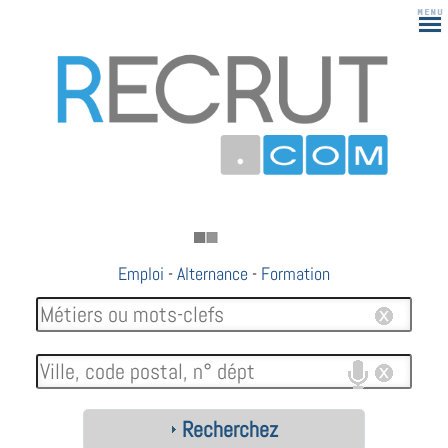
Emploi
-
Alternance
-
Formation
Recherchez