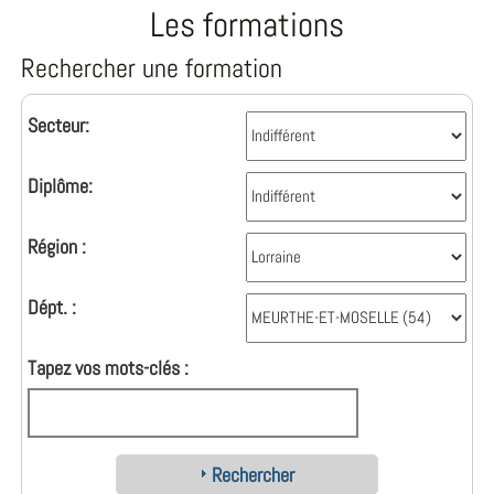
Les formations
Rechercher une formation
Secteur:
Diplôme:
Région :
Dépt. :
Tapez vos mots-clés :
Rechercher