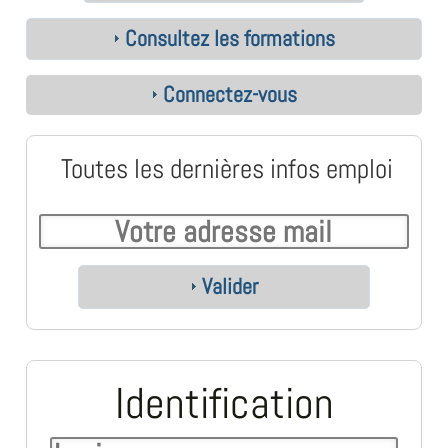
Consultez les formations
Connectez-vous
Toutes les dernières infos emploi
Valider
Identification