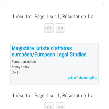
1 résultat. Page 1 sur 1, Résultat de 1 à 1
<<
>>
Magistère juriste d'affaires
européen/European Legal Studies
Formation initiale
Nancy cedex
(54) -
Voir la fiche complète
1 résultat. Page 1 sur 1, Résultat de 1 à 1
<<
>>