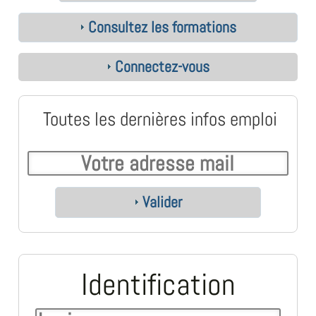
Consultez les formations
Connectez-vous
Toutes les dernières infos emploi
Valider
Identification