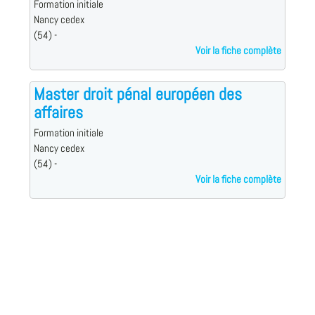
Formation initiale
Nancy cedex
(54) -
Voir la fiche complète
Master droit pénal européen des
affaires
Formation initiale
Nancy cedex
(54) -
Voir la fiche complète