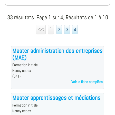
33 résultats. Page 1 sur 4, Résultats de 1 à 10
<<
1
2
3
4
Master administration des entreprises
(MAE)
Formation initiale
Nancy cedex
(54) -
Voir la fiche complète
Master apprentissages et médiations
Formation initiale
Nancy cedex