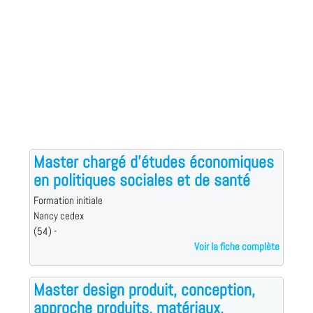
Master chargé d'études économiques
en politiques sociales et de santé
Formation initiale
Nancy cedex
(54) -
Voir la fiche complète
Master design produit, conception,
approche produits, matériaux,