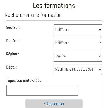
Les formations
Rechercher une formation
Secteur:
Diplôme:
Région :
Dépt. :
Tapez vos mots-clés :
Rechercher