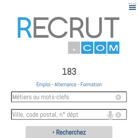
183
Emploi
-
Alternance
-
Formation
Recherchez