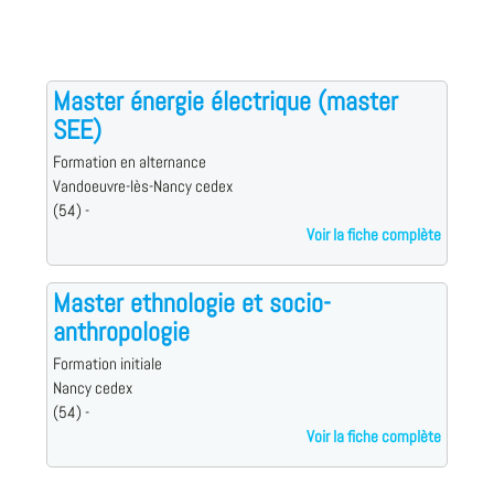
Master énergie électrique (master
SEE)
Formation en alternance
Vandoeuvre-lès-Nancy cedex
(54) -
Voir la fiche complète
Master ethnologie et socio-
anthropologie
Formation initiale
Nancy cedex
(54) -
Voir la fiche complète