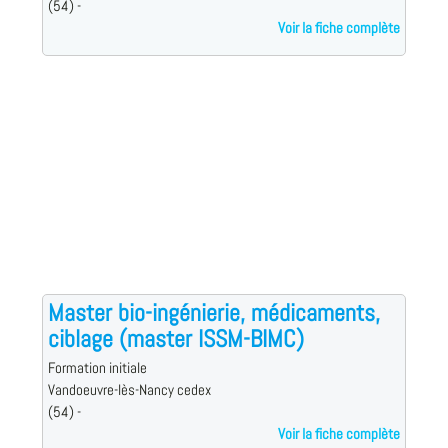
(54) -
Voir la fiche complète
Master bio-ingénierie, médicaments,
ciblage (master ISSM-BIMC)
Formation initiale
Vandoeuvre-lès-Nancy cedex
(54) -
Voir la fiche complète