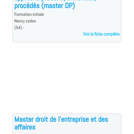
procédés (master DP)
Formation initiale
Nancy cedex
(54) -
Voir la fiche complète
Master droit de l'entreprise et des
affaires