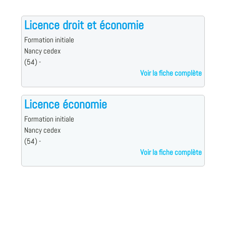
Licence droit et économie
Formation initiale
Nancy cedex
(54) -
Voir la fiche complète
Licence économie
Formation initiale
Nancy cedex
(54) -
Voir la fiche complète