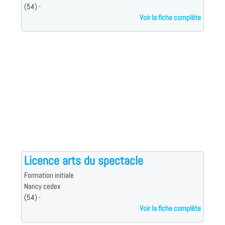
(54) -
Voir la fiche complète
Licence arts du spectacle
Formation initiale
Nancy cedex
(54) -
Voir la fiche complète