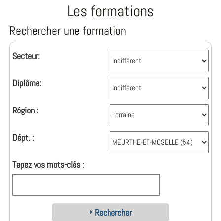
Les formations
Rechercher une formation
Secteur:
Diplôme:
Région :
Dépt. :
Tapez vos mots-clés :
Rechercher