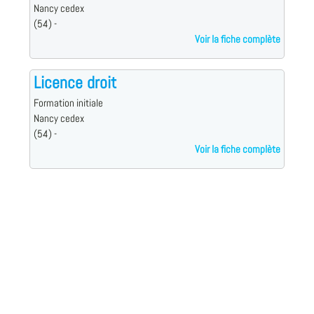
Nancy cedex
(54) -
Voir la fiche complète
Licence droit
Formation initiale
Nancy cedex
(54) -
Voir la fiche complète