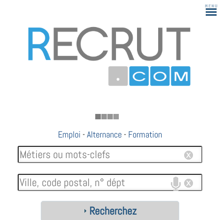
183
Emploi
-
Alternance
-
Formation
Recherchez