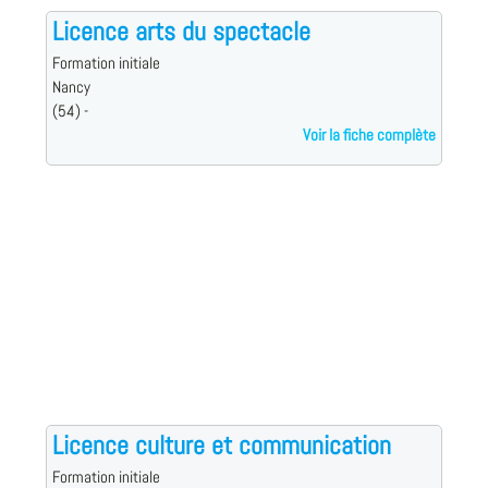
Licence arts du spectacle
Formation initiale
Nancy
(54) -
Voir la fiche complète
Licence culture et communication
Formation initiale