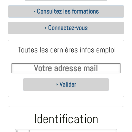
Consultez les formations
Connectez-vous
Toutes les dernières infos emploi
Valider
Identification