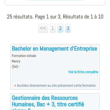
25 résultats. Page 1 sur 3, Résultats de 1 à 10
<<
1
2
3
Bachelor en Management d'Entreprise
Formation initiale
Nancy
(54) -
Voir la fiche complète
Accédez directement au site présentant cette formation
Gestionnaire des Ressources
Humaines, Bac + 3, titre certifié