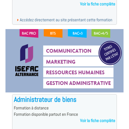
Voir la fiche complète
Accédez directement au site présentant cette formation
Administrateur de biens
Formation à distance
Formation disponible partout en France
Voir la fiche complète