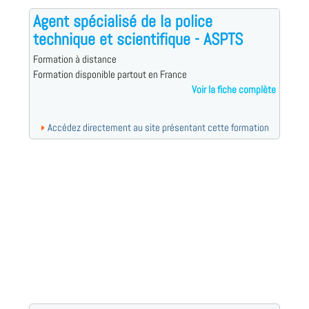
Agent spécialisé de la police
technique et scientifique - ASPTS
Formation à distance
Formation disponible partout en France
Voir la fiche complète
Accédez directement au site présentant cette formation