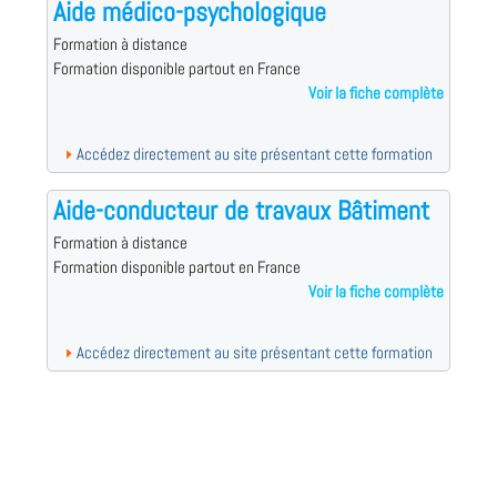
Aide médico-psychologique
Formation à distance
Formation disponible partout en France
Voir la fiche complète
Accédez directement au site présentant cette formation
Aide-conducteur de travaux Bâtiment
Formation à distance
Formation disponible partout en France
Voir la fiche complète
Accédez directement au site présentant cette formation