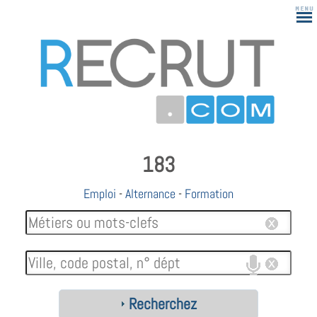
183
Emploi
-
Alternance
-
Formation
Recherchez