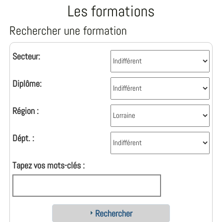
Les formations
Rechercher une formation
Secteur:
Diplôme:
Région :
Dépt. :
Tapez vos mots-clés :
Rechercher