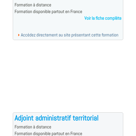
Formation à distance
Formation disponible partout en France
Voir la fiche complète
Accédez directement au site présentant cette formation
Adjoint administratif territorial
Formation à distance
Formation disponible partout en France