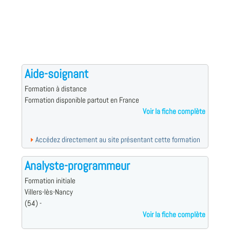
Aide-soignant
Formation à distance
Formation disponible partout en France
Voir la fiche complète
Accédez directement au site présentant cette formation
Analyste-programmeur
Formation initiale
Villers-lès-Nancy
(54) -
Voir la fiche complète