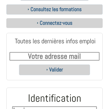
Consultez les formations
Connectez-vous
Toutes les dernières infos emploi
Valider
Identification