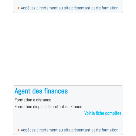
Accédez directement au site présentant cette formation
Agent des finances
Formation à distance
Formation disponible partout en France
Voir la fiche complète
Accédez directement au site présentant cette formation