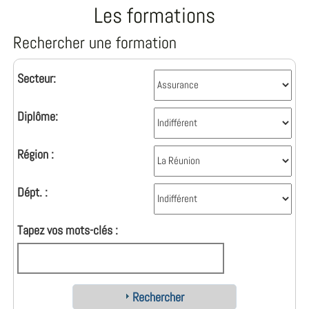
Les formations
Rechercher une formation
Secteur:
Diplôme:
Région :
Dépt. :
Tapez vos mots-clés :
Rechercher