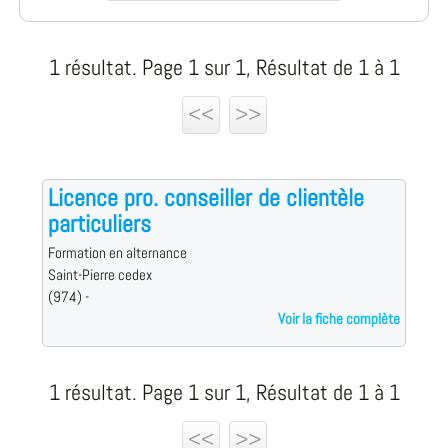
1 résultat. Page 1 sur 1, Résultat de 1 à 1
<<
>>
Licence pro. conseiller de clientèle
particuliers
Formation en alternance
Saint-Pierre cedex
(974) -
Voir la fiche complète
1 résultat. Page 1 sur 1, Résultat de 1 à 1
<<
>>