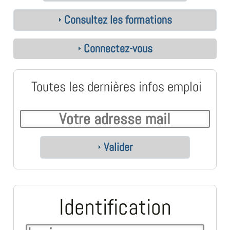
Consultez les formations
Connectez-vous
Toutes les dernières infos emploi
Valider
Identification