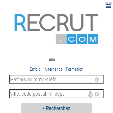
Emploi
-
Alternance
-
Formation
Recherchez