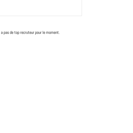
'y a pas de top recruteur pour le moment.