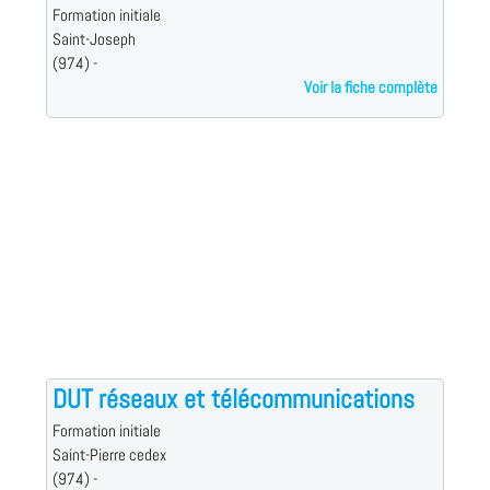
Formation initiale
Saint-Joseph
(974) -
Voir la fiche complète
DUT réseaux et télécommunications
Formation initiale
Saint-Pierre cedex
(974) -