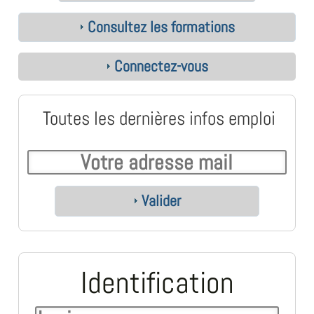
Consultez les formations
Connectez-vous
Toutes les dernières infos emploi
Valider
Identification