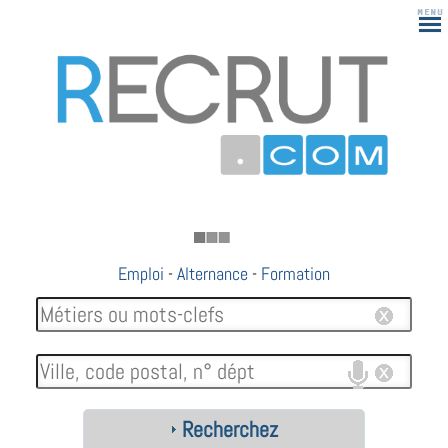
183
Emploi
-
Alternance
-
Formation
Recherchez