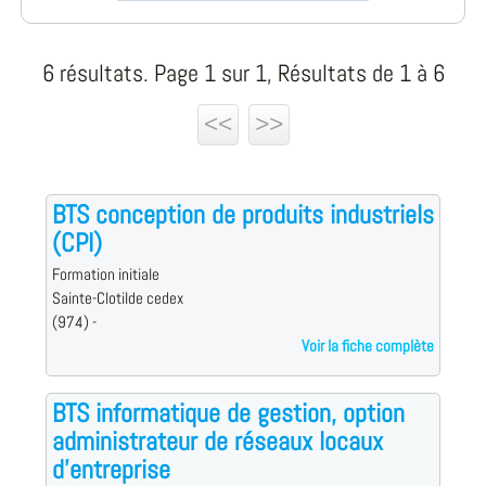
6 résultats. Page 1 sur 1, Résultats de 1 à 6
<<
>>
BTS conception de produits industriels
(CPI)
Formation initiale
Sainte-Clotilde cedex
(974) -
Voir la fiche complète
BTS informatique de gestion, option
administrateur de réseaux locaux
d'entreprise