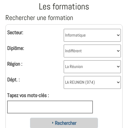
Les formations
Rechercher une formation
Secteur:
Diplôme:
Région :
Dépt. :
Tapez vos mots-clés :
Rechercher