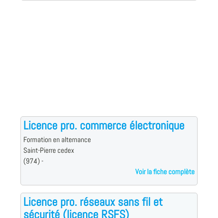
Licence pro. commerce électronique
Formation en alternance
Saint-Pierre cedex
(974) -
Voir la fiche complète
Licence pro. réseaux sans fil et
sécurité (licence RSFS)