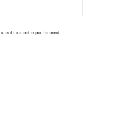
'y a pas de top recruteur pour le moment.