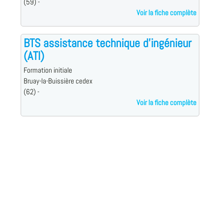
(59) -
Voir la fiche complète
BTS assistance technique d'ingénieur
(ATI)
Formation initiale
Bruay-la-Buissière cedex
(62) -
Voir la fiche complète