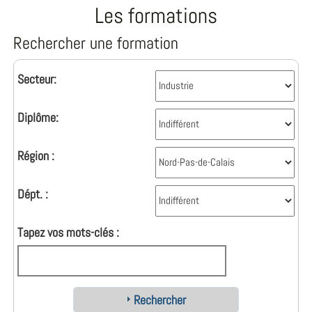
Les formations
Rechercher une formation
Secteur:
Diplôme:
Région :
Dépt. :
Tapez vos mots-clés :
Rechercher