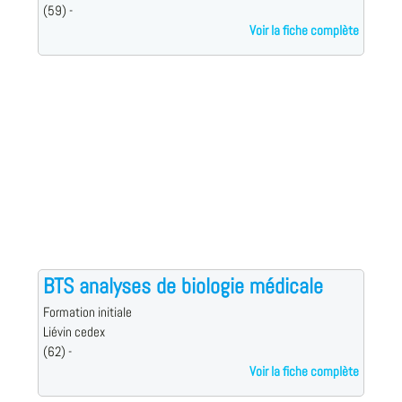
(59) -
Voir la fiche complète
BTS analyses de biologie médicale
Formation initiale
Liévin cedex
(62) -
Voir la fiche complète