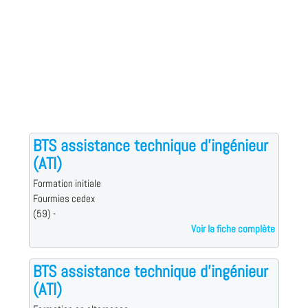
BTS assistance technique d'ingénieur
(ATI)
Formation initiale
Fourmies cedex
(59) -
Voir la fiche complète
BTS assistance technique d'ingénieur
(ATI)