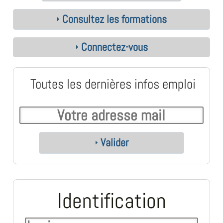
Consultez les formations
Connectez-vous
Toutes les dernières infos emploi
Valider
Identification