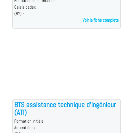
Formation en alternance
Calais cedex
(62) -
Voir la fiche complète
BTS assistance technique d'ingénieur
(ATI)
Formation initiale
Armentières