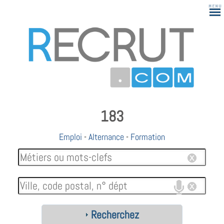
183
Emploi
-
Alternance
-
Formation
Recherchez