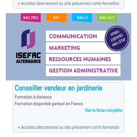
Accédez directement au site présentant cette formation
Conseiller vendeur en jardinerie
Formation à distance
Formation disponible partout en France
Voir la fiche complète
Accédez directement au site présentant cette formation