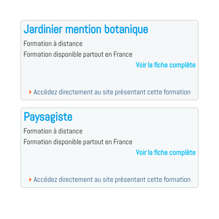
Jardinier mention botanique
Formation à distance
Formation disponible partout en France
Voir la fiche complète
Accédez directement au site présentant cette formation
Paysagiste
Formation à distance
Formation disponible partout en France
Voir la fiche complète
Accédez directement au site présentant cette formation