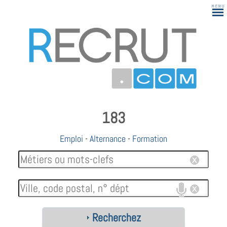
183
Emploi
-
Alternance
-
Formation
Recherchez