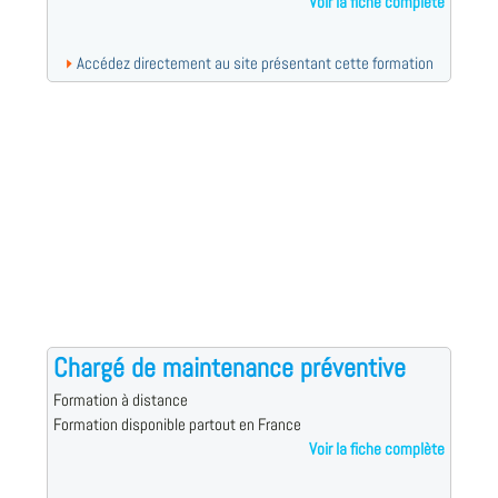
Voir la fiche complète
Accédez directement au site présentant cette formation
Chargé de maintenance préventive
Formation à distance
Formation disponible partout en France
Voir la fiche complète