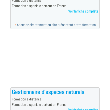
Formation à distance
Formation disponible partout en France
Voir la fiche complète
Accédez directement au site présentant cette formation
Gestionnaire d'espaces naturels
Formation à distance
Formation disponible partout en France