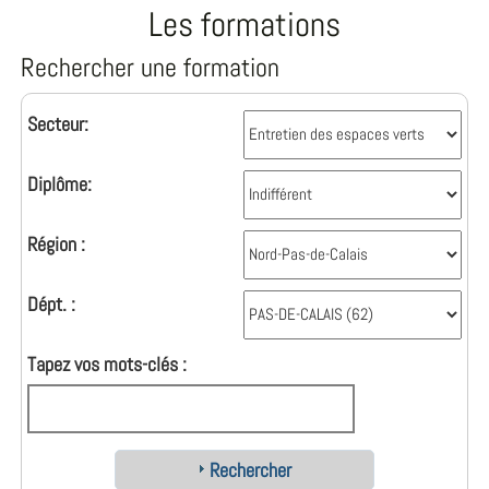
Les formations
Rechercher une formation
Secteur:
Diplôme:
Région :
Dépt. :
Tapez vos mots-clés :
Rechercher