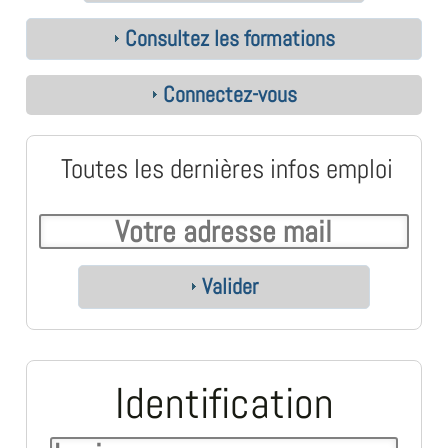
Consultez les formations
Connectez-vous
Toutes les dernières infos emploi
Valider
Identification