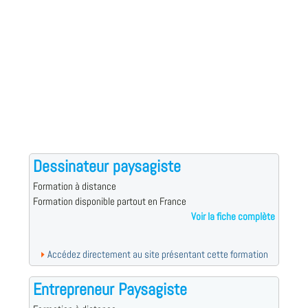
Dessinateur paysagiste
Formation à distance
Formation disponible partout en France
Voir la fiche complète
Accédez directement au site présentant cette formation
Entrepreneur Paysagiste