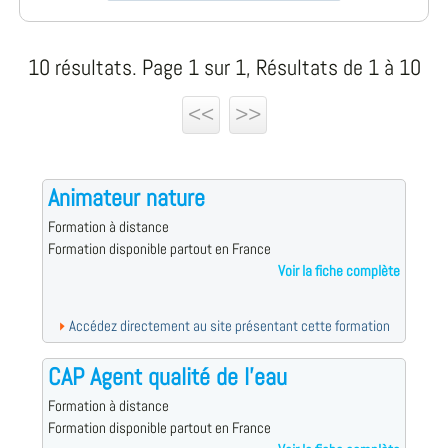
10 résultats. Page 1 sur 1, Résultats de 1 à 10
<<
>>
Animateur nature
Formation à distance
Formation disponible partout en France
Voir la fiche complète
Accédez directement au site présentant cette formation
CAP Agent qualité de l'eau
Formation à distance
Formation disponible partout en France