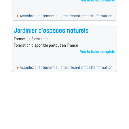
Voir la fiche complète
Accédez directement au site présentant cette formation
Jardinier d'espaces naturels
Formation à distance
Formation disponible partout en France
Voir la fiche complète
Accédez directement au site présentant cette formation