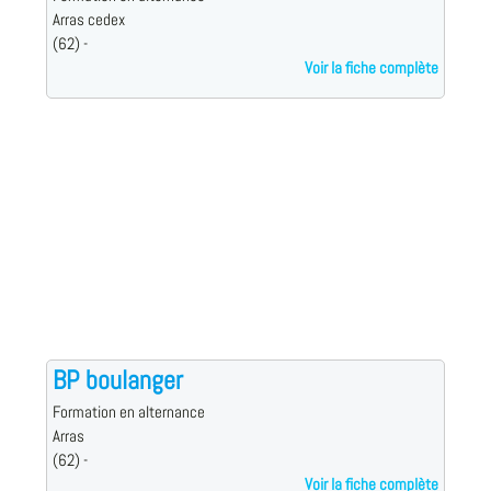
Arras cedex
(62) -
Voir la fiche complète
BP boulanger
Formation en alternance
Arras
(62) -
Voir la fiche complète