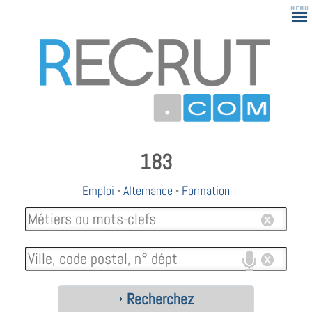
183
Emploi
-
Alternance
-
Formation
Recherchez