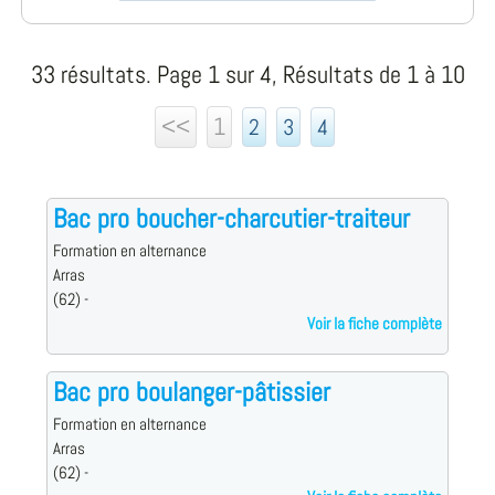
33 résultats. Page 1 sur 4, Résultats de 1 à 10
<<
1
2
3
4
Bac pro boucher-charcutier-traiteur
Formation en alternance
Arras
(62) -
Voir la fiche complète
Bac pro boulanger-pâtissier
Formation en alternance
Arras
(62) -