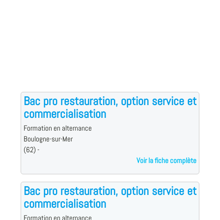
Bac pro restauration, option service et
commercialisation
Formation en alternance
Boulogne-sur-Mer
(62) -
Voir la fiche complète
Bac pro restauration, option service et
commercialisation
Formation en alternance