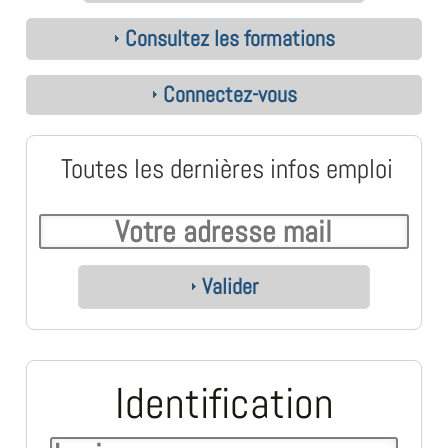
Consultez les formations
Connectez-vous
Toutes les dernières infos emploi
Valider
Identification