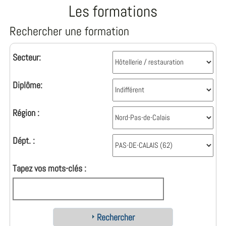
Les formations
Rechercher une formation
Secteur:
Diplôme:
Région :
Dépt. :
Tapez vos mots-clés :
Rechercher