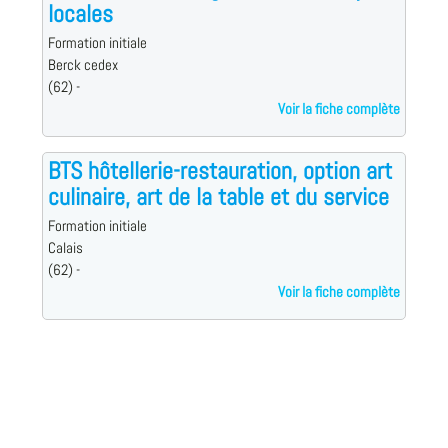
locales
Formation initiale
Berck cedex
(62) -
Voir la fiche complète
BTS hôtellerie-restauration, option art
culinaire, art de la table et du service
Formation initiale
Calais
(62) -
Voir la fiche complète