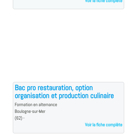
Voir la fiche complète
Bac pro restauration, option
organisation et production culinaire
Formation en alternance
Boulogne-sur-Mer
(62) -
Voir la fiche complète