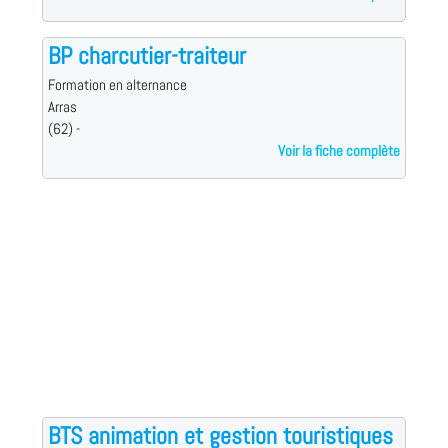
BP charcutier-traiteur
Formation en alternance
Arras
(62) -
Voir la fiche complète
BTS animation et gestion touristiques