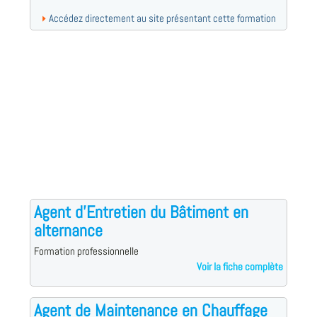
Accédez directement au site présentant cette formation
Agent d'Entretien du Bâtiment en
alternance
Formation professionnelle
Voir la fiche complète
Agent de Maintenance en Chauffage