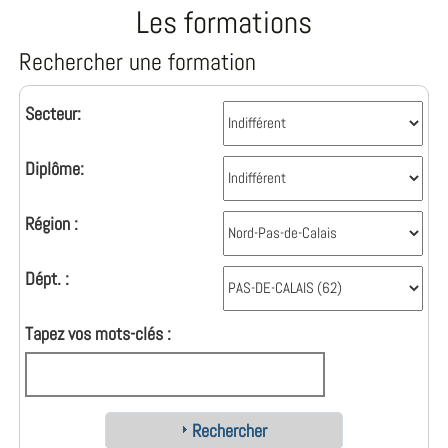
Les formations
Rechercher une formation
Secteur:
Diplôme:
Région :
Dépt. :
Tapez vos mots-clés :
Rechercher