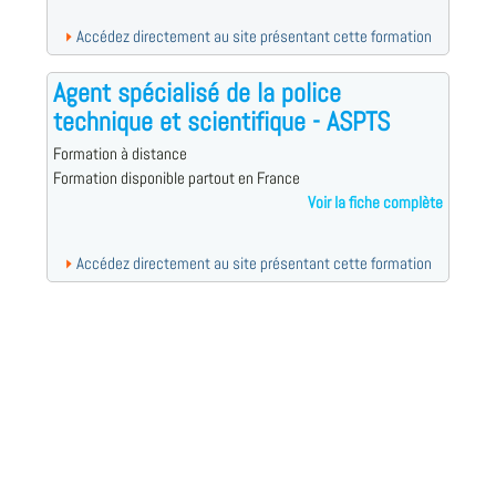
Accédez directement au site présentant cette formation
Agent spécialisé de la police
technique et scientifique - ASPTS
Formation à distance
Formation disponible partout en France
Voir la fiche complète
Accédez directement au site présentant cette formation