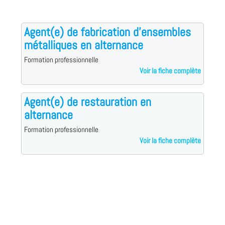
Agent(e) de fabrication d'ensembles
métalliques en alternance
Formation professionnelle
Voir la fiche complète
Agent(e) de restauration en
alternance
Formation professionnelle
Voir la fiche complète