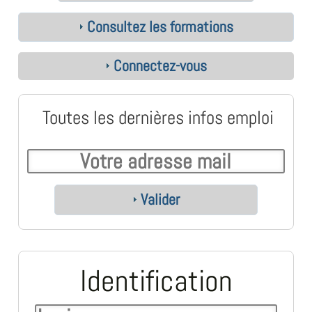
Consultez les formations
Connectez-vous
Toutes les dernières infos emploi
Valider
Identification