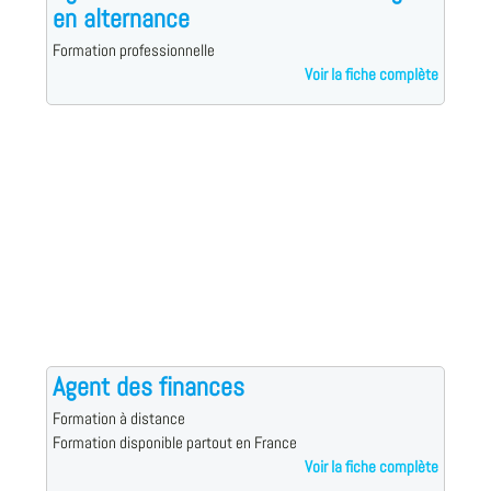
en alternance
Formation professionnelle
Voir la fiche complète
Agent des finances
Formation à distance
Formation disponible partout en France
Voir la fiche complète