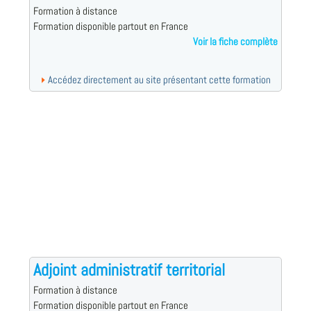
Formation à distance
Formation disponible partout en France
Voir la fiche complète
Accédez directement au site présentant cette formation
Adjoint administratif territorial
Formation à distance
Formation disponible partout en France