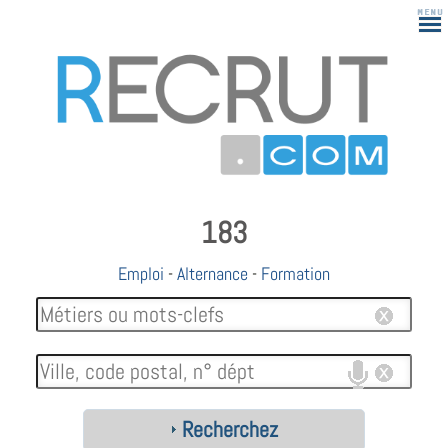
183
Emploi
-
Alternance
-
Formation
Recherchez