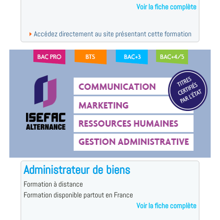
Voir la fiche complète
Accédez directement au site présentant cette formation
Administrateur de biens
Formation à distance
Formation disponible partout en France
Voir la fiche complète