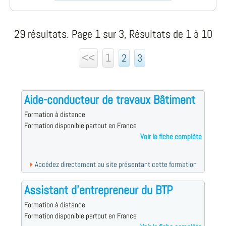
29 résultats. Page 1 sur 3, Résultats de 1 à 10
<<
1
2
3
Aide-conducteur de travaux Bâtiment
Formation à distance
Formation disponible partout en France
Voir la fiche complète
Accédez directement au site présentant cette formation
Assistant d'entrepreneur du BTP
Formation à distance
Formation disponible partout en France