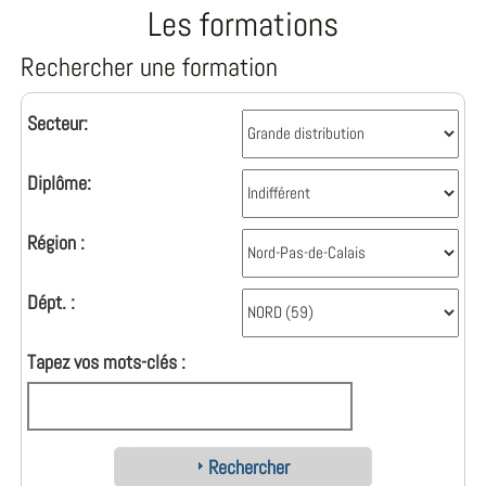
Les formations
Rechercher une formation
Secteur:
Diplôme:
Région :
Dépt. :
Tapez vos mots-clés :
Rechercher