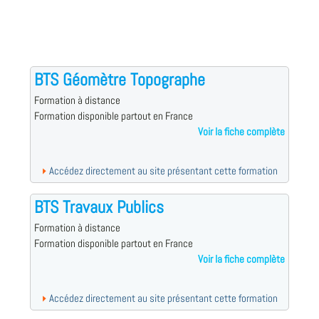
BTS Géomètre Topographe
Formation à distance
Formation disponible partout en France
Voir la fiche complète
Accédez directement au site présentant cette formation
BTS Travaux Publics
Formation à distance
Formation disponible partout en France
Voir la fiche complète
Accédez directement au site présentant cette formation