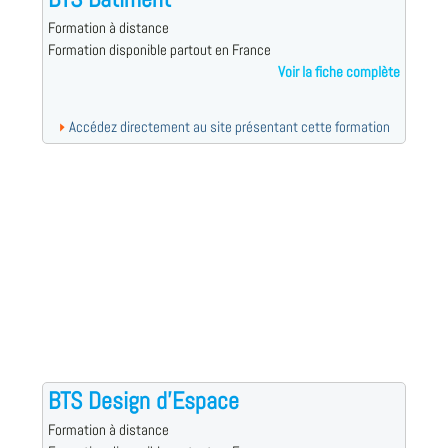
Formation à distance
Formation disponible partout en France
Voir la fiche complète
Accédez directement au site présentant cette formation
BTS Design d'Espace
Formation à distance