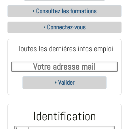
Consultez les formations
Connectez-vous
Toutes les dernières infos emploi
Valider
Identification