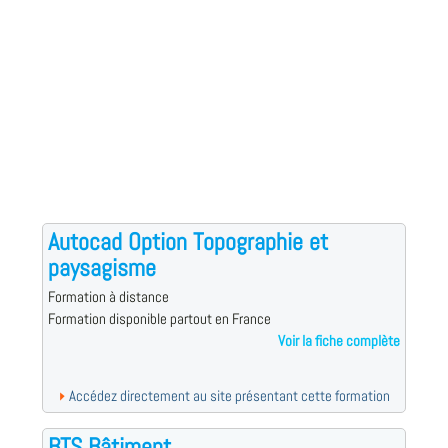
Autocad Option Topographie et
paysagisme
Formation à distance
Formation disponible partout en France
Voir la fiche complète
Accédez directement au site présentant cette formation
BTS Bâtiment