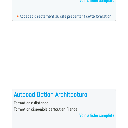
Voir la fiche complète
Accédez directement au site présentant cette formation
Autocad Option Architecture
Formation à distance
Formation disponible partout en France
Voir la fiche complète