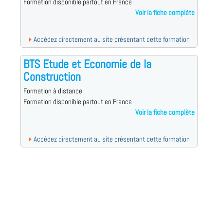
Formation disponible partout en France
Voir la fiche complète
Accédez directement au site présentant cette formation
BTS Etude et Economie de la
Construction
Formation à distance
Formation disponible partout en France
Voir la fiche complète
Accédez directement au site présentant cette formation