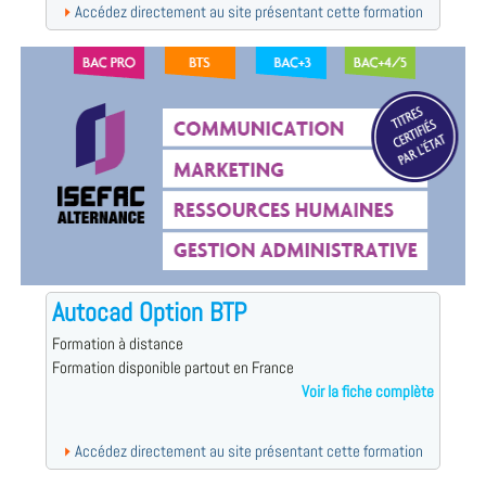
Accédez directement au site présentant cette formation
Autocad Option BTP
Formation à distance
Formation disponible partout en France
Voir la fiche complète
Accédez directement au site présentant cette formation