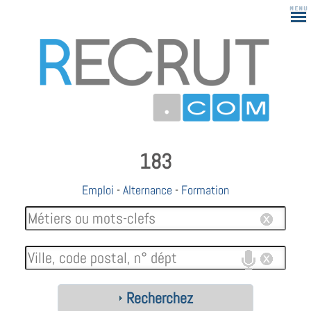
183
Emploi
-
Alternance
-
Formation
Recherchez