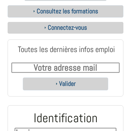
Consultez les formations
Connectez-vous
Toutes les dernières infos emploi
Valider
Identification