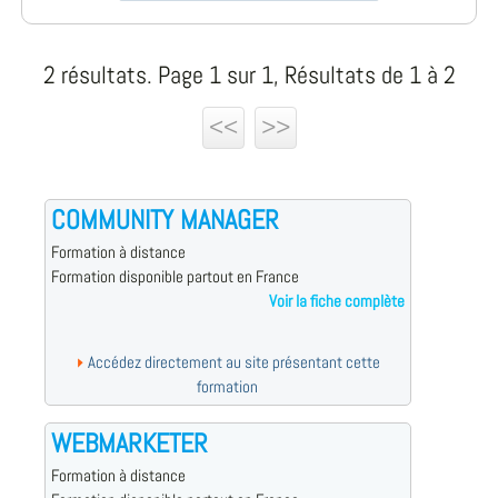
2 résultats. Page 1 sur 1, Résultats de 1 à 2
<<
>>
COMMUNITY MANAGER
Formation à distance
Formation disponible partout en France
Voir la fiche complète
Accédez directement au site présentant cette
formation
WEBMARKETER
Formation à distance