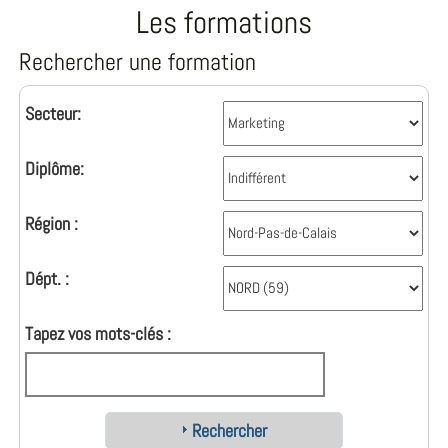
Les formations
Rechercher une formation
Secteur:
Diplôme:
Région :
Dépt. :
Tapez vos mots-clés :
Rechercher