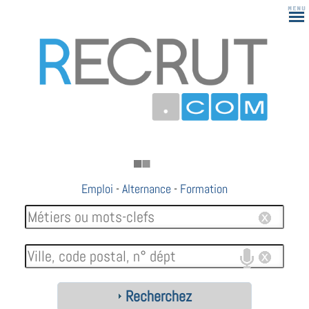
Emploi
-
Alternance
-
Formation
Recherchez