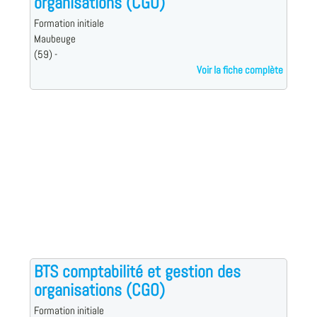
organisations (CGO)
Formation initiale
Maubeuge
(59) -
Voir la fiche complète
BTS comptabilité et gestion des
organisations (CGO)
Formation initiale