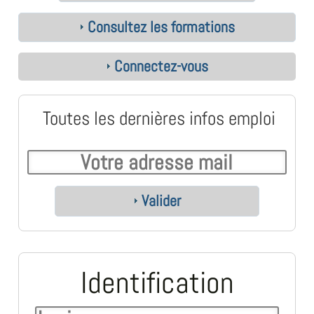
Consultez les formations
Connectez-vous
Toutes les dernières infos emploi
Valider
Identification