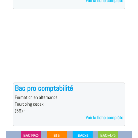
Voir la fiche complète
Bac pro comptabilité
Formation en alternance
Tourcoing cedex
(59) -
Voir la fiche complète