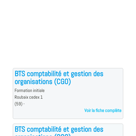
BTS comptabilité et gestion des
organisations (CGO)
Formation initiale
Roubaix cedex 1
(59) -
Voir la fiche complète
BTS comptabilité et gestion des