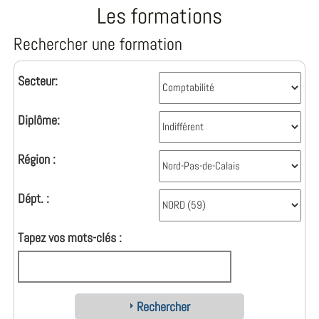
Les formations
Rechercher une formation
Secteur:
Diplôme:
Région :
Dépt. :
Tapez vos mots-clés :
Rechercher