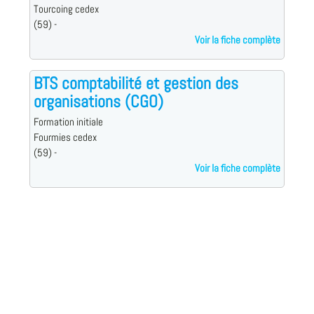
Tourcoing cedex
(59) -
Voir la fiche complète
BTS comptabilité et gestion des
organisations (CGO)
Formation initiale
Fourmies cedex
(59) -
Voir la fiche complète