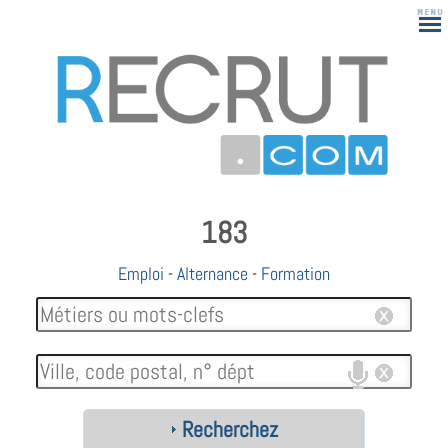
183
Emploi
-
Alternance
-
Formation
Recherchez