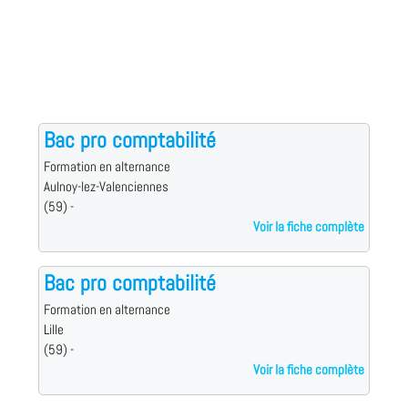
Bac pro comptabilité
Formation en alternance
Aulnoy-lez-Valenciennes
(59) -
Voir la fiche complète
Bac pro comptabilité
Formation en alternance
Lille
(59) -
Voir la fiche complète