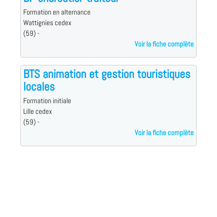
Formation en alternance
Wattignies cedex
(59) -
Voir la fiche complète
BTS animation et gestion touristiques
locales
Formation initiale
Lille cedex
(59) -
Voir la fiche complète