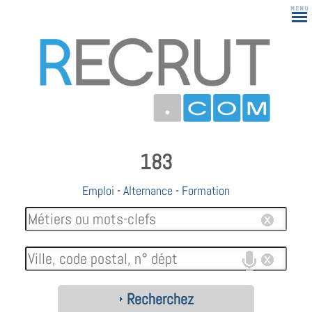
183
Emploi
-
Alternance
-
Formation
Recherchez