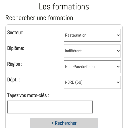
Les formations
Rechercher une formation
Secteur:
Diplôme:
Région :
Dépt. :
Tapez vos mots-clés :
Rechercher