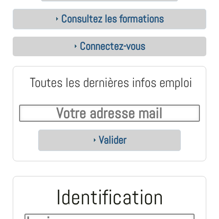
Consultez les formations
Connectez-vous
Toutes les dernières infos emploi
Valider
Identification