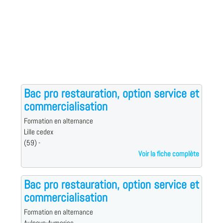
Bac pro restauration, option service et
commercialisation
Formation en alternance
Lille cedex
(59) -
Voir la fiche complète
Bac pro restauration, option service et
commercialisation
Formation en alternance