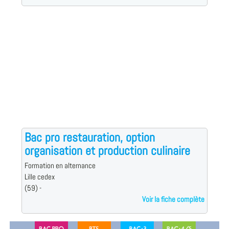
Bac pro restauration, option
organisation et production culinaire
Formation en alternance
Lille cedex
(59) -
Voir la fiche complète