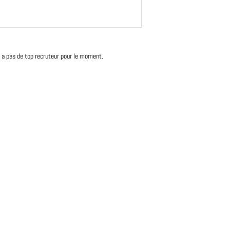
'y a pas de top recruteur pour le moment.