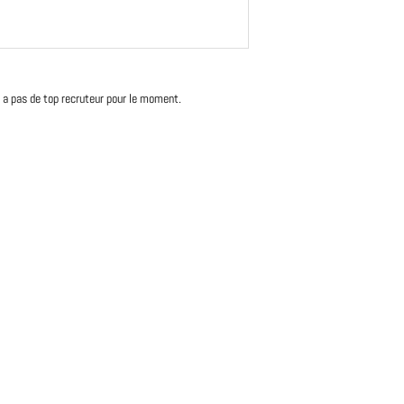
'y a pas de top recruteur pour le moment.