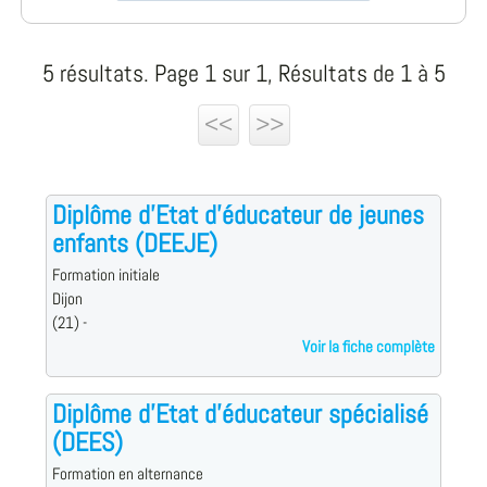
5 résultats. Page 1 sur 1, Résultats de 1 à 5
<<
>>
Diplôme d'Etat d'éducateur de jeunes
enfants (DEEJE)
Formation initiale
Dijon
(21) -
Voir la fiche complète
Diplôme d'Etat d'éducateur spécialisé
(DEES)
Formation en alternance