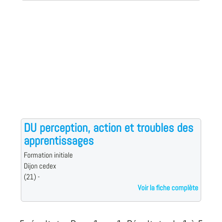
DU perception, action et troubles des
apprentissages
Formation initiale
Dijon cedex
(21) -
Voir la fiche complète