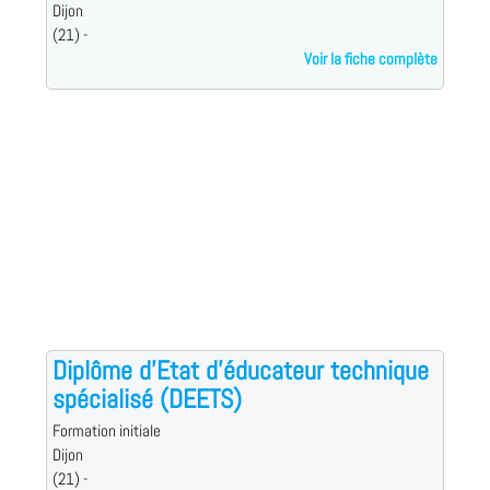
Dijon
(21) -
Voir la fiche complète
Diplôme d'Etat d'éducateur technique
spécialisé (DEETS)
Formation initiale
Dijon
(21) -