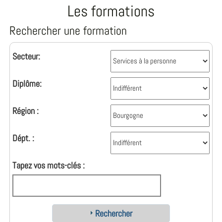
Les formations
Rechercher une formation
Secteur:
Diplôme:
Région :
Dépt. :
Tapez vos mots-clés :
Rechercher