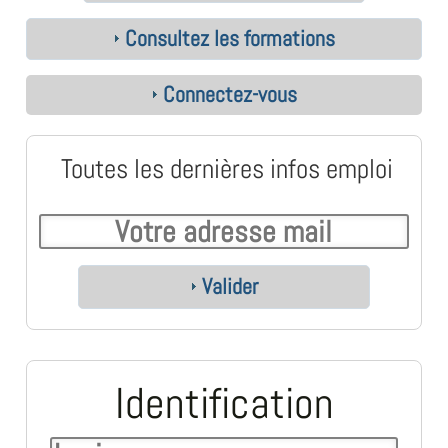
Consultez les formations
Connectez-vous
Toutes les dernières infos emploi
Valider
Identification