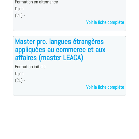
Formation en alternance
Dijon
(21) -
Voir la fiche complète
Master pro. langues étrangères
appliquées au commerce et aux
affaires (master LEACA)
Formation initiale
Dijon
(21) -
Voir la fiche complète