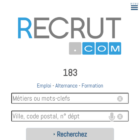
183
Emploi
-
Alternance
-
Formation
Recherchez