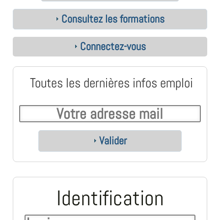
Consultez les formations
Connectez-vous
Toutes les dernières infos emploi
Valider
Identification