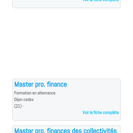
Master pro. finance
Formation en alternance
Dijon cedex
(21) -
Voir la fiche complète
Master pro. finances des collectivités