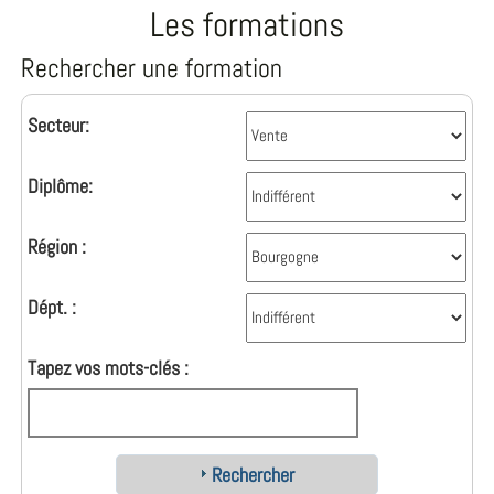
Les formations
Rechercher une formation
Secteur:
Diplôme:
Région :
Dépt. :
Tapez vos mots-clés :
Rechercher