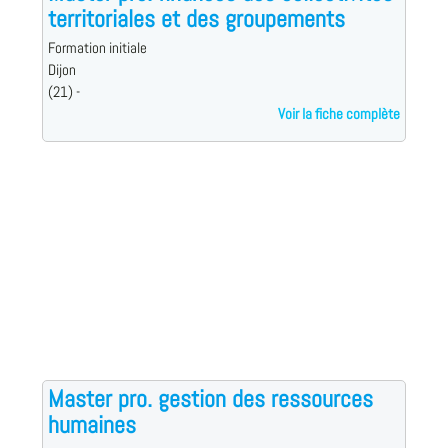
territoriales et des groupements
Formation initiale
Dijon
(21) -
Voir la fiche complète
Master pro. gestion des ressources
humaines