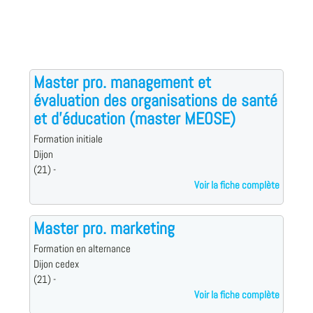
Master pro. management et
évaluation des organisations de santé
et d'éducation (master MEOSE)
Formation initiale
Dijon
(21) -
Voir la fiche complète
Master pro. marketing
Formation en alternance
Dijon cedex
(21) -
Voir la fiche complète