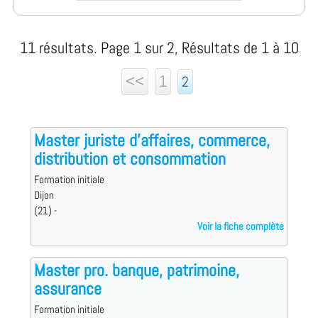
11 résultats. Page 1 sur 2, Résultats de 1 à 10
<<
1
2
Master juriste d'affaires, commerce,
distribution et consommation
Formation initiale
Dijon
(21) -
Voir la fiche complète
Master pro. banque, patrimoine,
assurance
Formation initiale