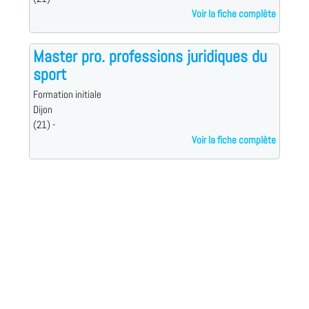
Voir la fiche complète
Master pro. professions juridiques du
sport
Formation initiale
Dijon
(21) -
Voir la fiche complète