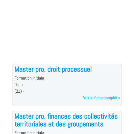
Master pro. droit processuel
Formation initiale
Dijon
(21) -
Voir la fiche complète
Master pro. finances des collectivités
territoriales et des groupements
Formation initiale