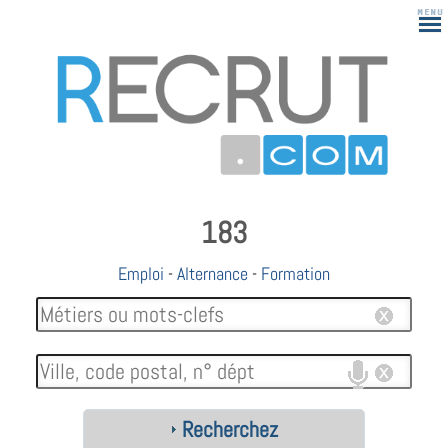
183
Emploi
-
Alternance
-
Formation
Recherchez