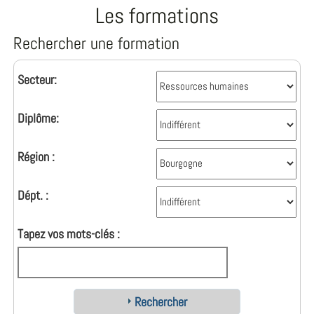
Les formations
Rechercher une formation
Secteur:
Diplôme:
Région :
Dépt. :
Tapez vos mots-clés :
Rechercher