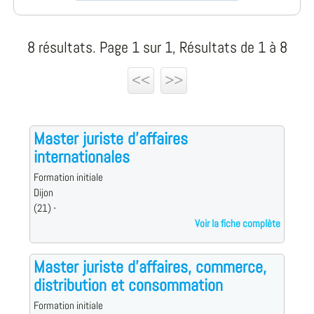
8 résultats. Page 1 sur 1, Résultats de 1 à 8
<<
>>
Master juriste d'affaires
internationales
Formation initiale
Dijon
(21) -
Voir la fiche complète
Master juriste d'affaires, commerce,
distribution et consommation
Formation initiale