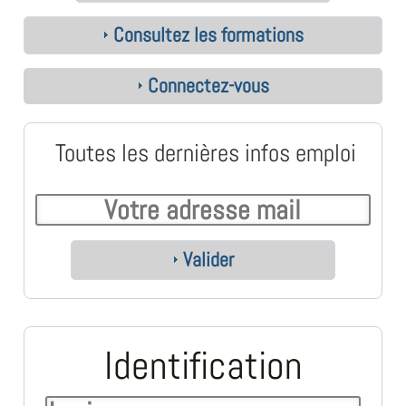
Consultez les formations
Connectez-vous
Toutes les dernières infos emploi
Valider
Identification