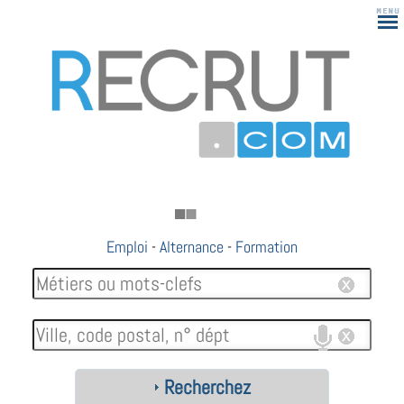
Emploi
-
Alternance
-
Formation
Recherchez