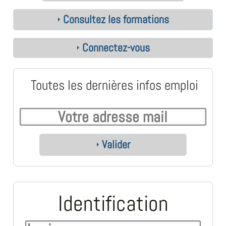
Consultez les formations
Connectez-vous
Toutes les dernières infos emploi
Valider
Identification