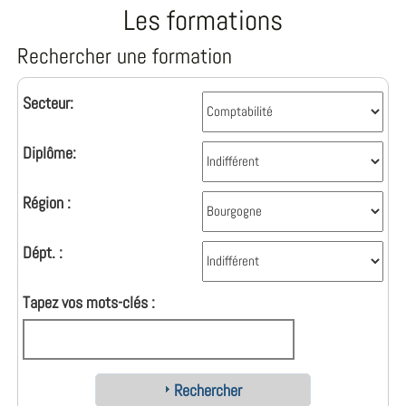
Les formations
Rechercher une formation
Secteur:
Diplôme:
Région :
Dépt. :
Tapez vos mots-clés :
Rechercher