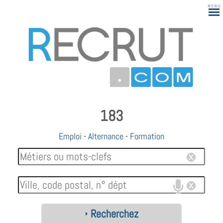
183
Emploi
-
Alternance
-
Formation
Recherchez