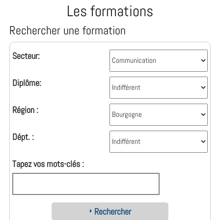
Les formations
Rechercher une formation
Secteur:
Diplôme:
Région :
Dépt. :
Tapez vos mots-clés :
Rechercher