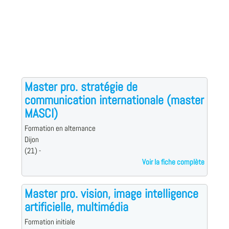
Master pro. stratégie de
communication internationale (master
MASCI)
Formation en alternance
Dijon
(21) -
Voir la fiche complète
Master pro. vision, image intelligence
artificielle, multimédia
Formation initiale