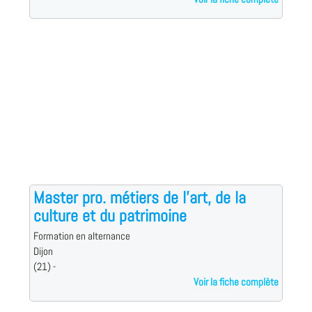
Master pro. métiers de l'art, de la
culture et du patrimoine
Formation en alternance
Dijon
(21) -
Voir la fiche complète