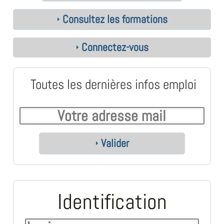
Consultez les formations
Connectez-vous
Toutes les dernières infos emploi
Valider
Identification