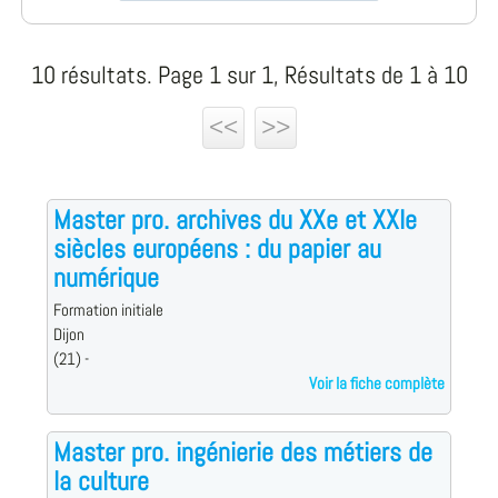
10 résultats. Page 1 sur 1, Résultats de 1 à 10
<<
>>
Master pro. archives du XXe et XXIe
siècles européens : du papier au
numérique
Formation initiale
Dijon
(21) -
Voir la fiche complète
Master pro. ingénierie des métiers de
la culture