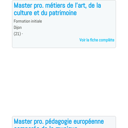
Master pro. métiers de l'art, de la
culture et du patrimoine
Formation initiale
Dijon
(21) -
Voir la fiche complète
Master pro. pédagogie européenne