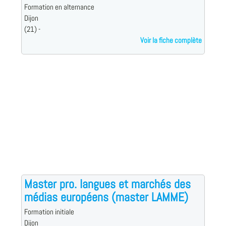
Formation en alternance
Dijon
(21) -
Voir la fiche complète
Master pro. langues et marchés des
médias européens (master LAMME)
Formation initiale
Dijon