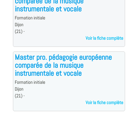
comparée de la musique
instrumentale et vocale
Formation initiale
Dijon
(21) -
Voir la fiche complète
Master pro. pédagogie européenne
comparée de la musique
instrumentale et vocale
Formation initiale
Dijon
(21) -
Voir la fiche complète