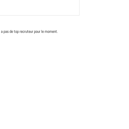
'y a pas de top recruteur pour le moment.