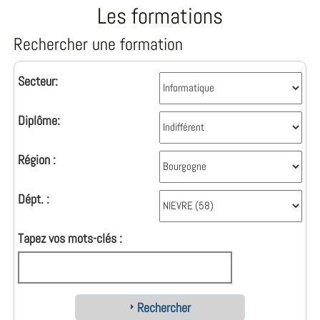
Les formations
Rechercher une formation
Secteur:
Diplôme:
Région :
Dépt. :
Tapez vos mots-clés :
Rechercher