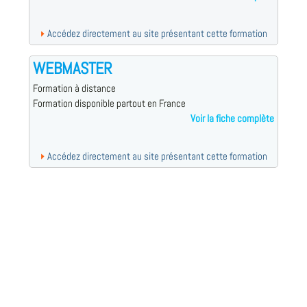
Accédez directement au site présentant cette formation
WEBMASTER
Formation à distance
Formation disponible partout en France
Voir la fiche complète
Accédez directement au site présentant cette formation