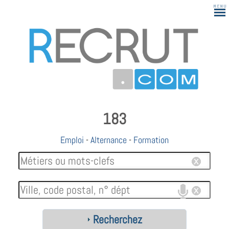
183
Emploi
-
Alternance
-
Formation
Recherchez