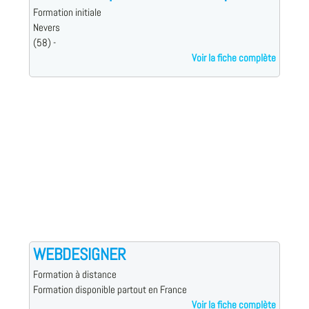
Formation initiale
Nevers
(58) -
Voir la fiche complète
WEBDESIGNER
Formation à distance
Formation disponible partout en France
Voir la fiche complète