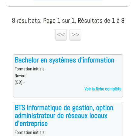
8 résultats. Page 1 sur 1, Résultats de 1 à 8
<<
>>
Bachelor en systèmes d'information
Formation initiale
Nevers
(58) -
Voir la fiche complète
BTS informatique de gestion, option
administrateur de réseaux locaux
d'entreprise
Formation initiale