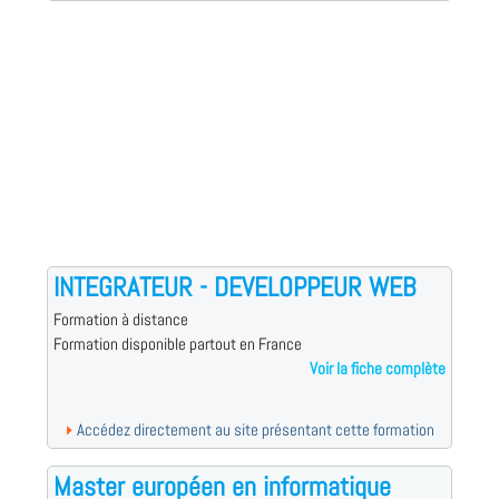
INTEGRATEUR - DEVELOPPEUR WEB
Formation à distance
Formation disponible partout en France
Voir la fiche complète
Accédez directement au site présentant cette formation
Master européen en informatique