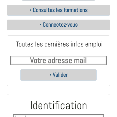
Consultez les formations
Connectez-vous
Toutes les dernières infos emploi
Valider
Identification