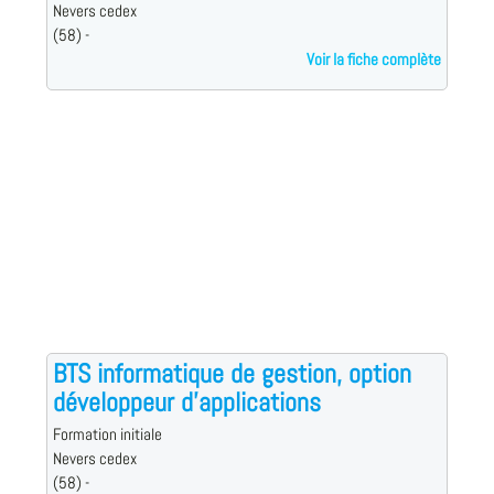
Nevers cedex
(58) -
Voir la fiche complète
BTS informatique de gestion, option
développeur d'applications
Formation initiale
Nevers cedex
(58) -