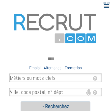
Emploi
-
Alternance
-
Formation
Recherchez