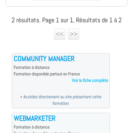
2 résultats. Page 1 sur 1, Résultats de 1 à 2
<<
>>
COMMUNITY MANAGER
Formation à distance
Formation disponible partout en France
Voir la fiche complète
Accédez directement au site présentant cette
formation
WEBMARKETER
Formation à distance