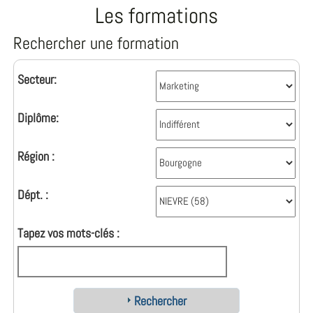
Les formations
Rechercher une formation
Secteur:
Diplôme:
Région :
Dépt. :
Tapez vos mots-clés :
Rechercher