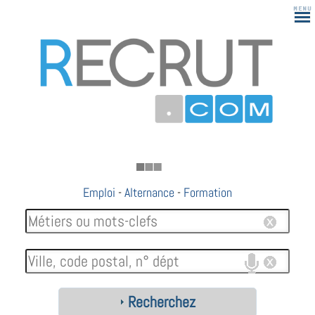
183
Emploi
-
Alternance
-
Formation
Recherchez