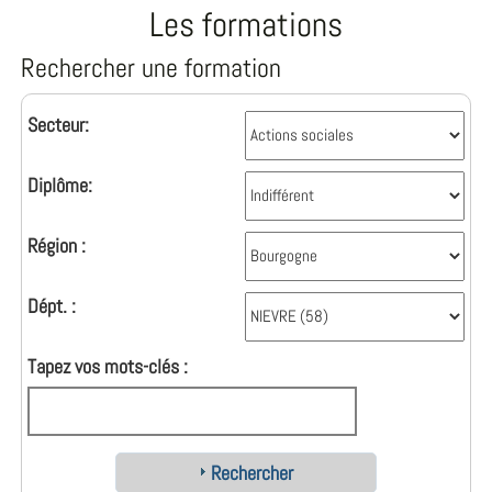
Les formations
Rechercher une formation
Secteur:
Diplôme:
Région :
Dépt. :
Tapez vos mots-clés :
Rechercher