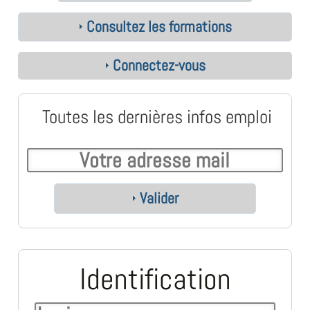
Consultez les formations
Connectez-vous
Toutes les dernières infos emploi
Valider
Identification