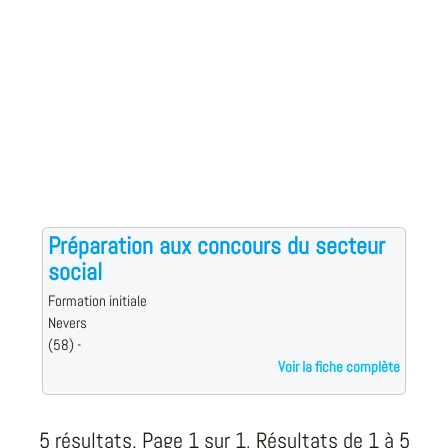
Préparation aux concours du secteur
social
Formation initiale
Nevers
(58) -
Voir la fiche complète
5 résultats. Page 1 sur 1, Résultats de 1 à 5