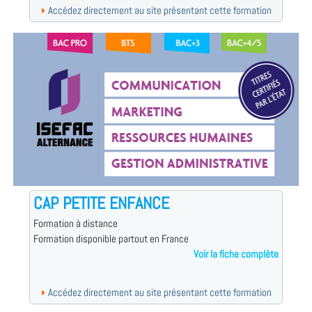
Accédez directement au site présentant cette formation
CAP PETITE ENFANCE
Formation à distance
Formation disponible partout en France
Voir la fiche complète
Accédez directement au site présentant cette formation