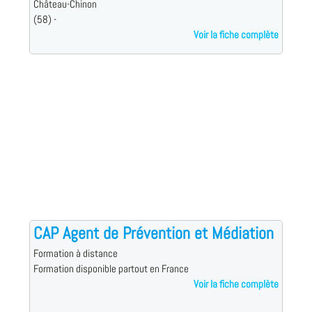
Château-Chinon
(58) -
Voir la fiche complète
CAP Agent de Prévention et Médiation
Formation à distance
Formation disponible partout en France
Voir la fiche complète