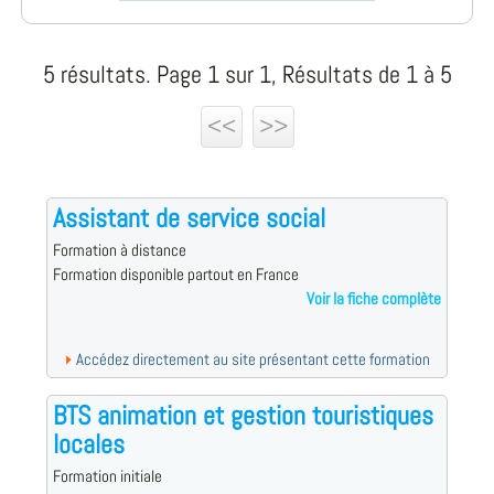
5 résultats. Page 1 sur 1, Résultats de 1 à 5
<<
>>
Assistant de service social
Formation à distance
Formation disponible partout en France
Voir la fiche complète
Accédez directement au site présentant cette formation
BTS animation et gestion touristiques
locales
Formation initiale