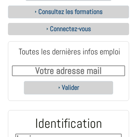
Consultez les formations
Connectez-vous
Toutes les dernières infos emploi
Valider
Identification