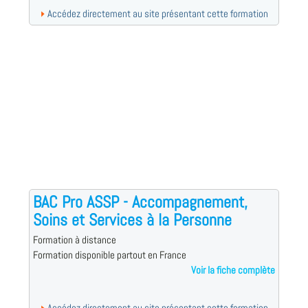
Accédez directement au site présentant cette formation
BAC Pro ASSP - Accompagnement,
Soins et Services à la Personne
Formation à distance
Formation disponible partout en France
Voir la fiche complète