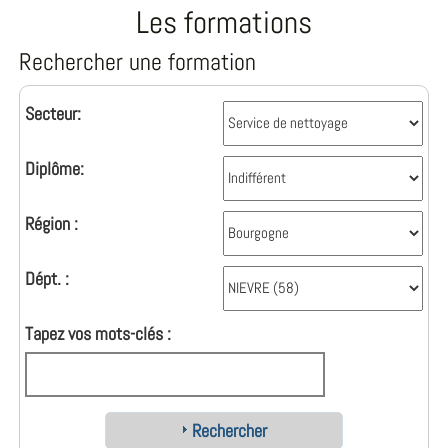
Les formations
Rechercher une formation
Secteur:
Diplôme:
Région :
Dépt. :
Tapez vos mots-clés :
Rechercher