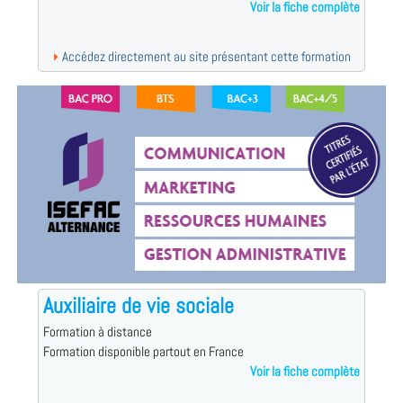
Voir la fiche complète
Accédez directement au site présentant cette formation
Auxiliaire de vie sociale
Formation à distance
Formation disponible partout en France
Voir la fiche complète