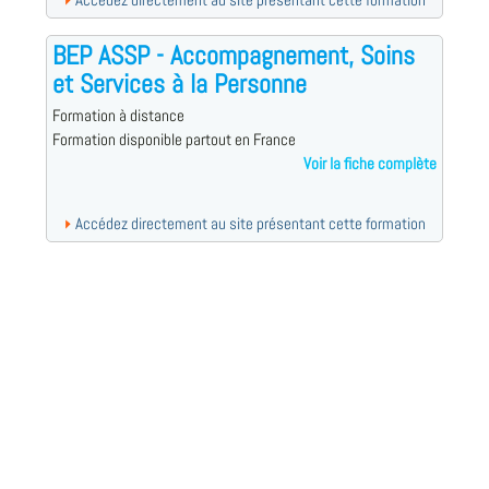
Accédez directement au site présentant cette formation
BEP ASSP - Accompagnement, Soins
et Services à la Personne
Formation à distance
Formation disponible partout en France
Voir la fiche complète
Accédez directement au site présentant cette formation