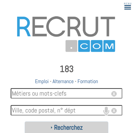
183
Emploi
-
Alternance
-
Formation
Recherchez