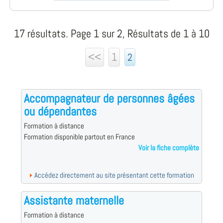
17 résultats. Page 1 sur 2, Résultats de 1 à 10
<<
1
2
Accompagnateur de personnes âgées
ou dépendantes
Formation à distance
Formation disponible partout en France
Voir la fiche complète
Accédez directement au site présentant cette formation
Assistante maternelle
Formation à distance