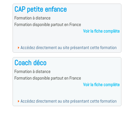
CAP petite enfance
Formation à distance
Formation disponible partout en France
Voir la fiche complète
Accédez directement au site présentant cette formation
Coach déco
Formation à distance
Formation disponible partout en France
Voir la fiche complète
Accédez directement au site présentant cette formation