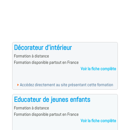
Décorateur d'intérieur
Formation à distance
Formation disponible partout en France
Voir la fiche complète
Accédez directement au site présentant cette formation
Educateur de jeunes enfants
Formation à distance
Formation disponible partout en France
Voir la fiche complète