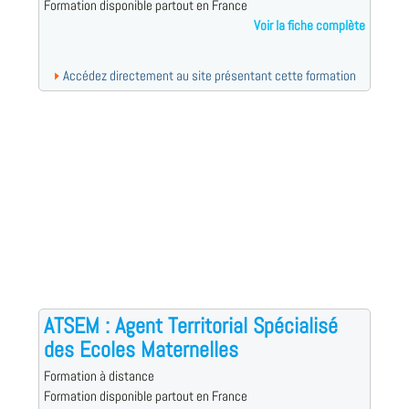
Formation disponible partout en France
Voir la fiche complète
Accédez directement au site présentant cette formation
ATSEM : Agent Territorial Spécialisé
des Ecoles Maternelles
Formation à distance
Formation disponible partout en France