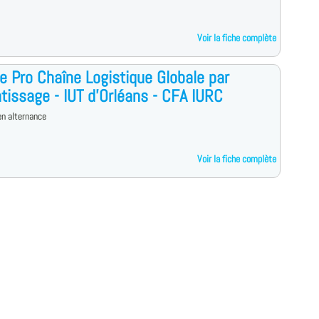
Voir la fiche complète
e Pro Chaîne Logistique Globale par
tissage - IUT d'Orléans - CFA IURC
n alternance
Voir la fiche complète