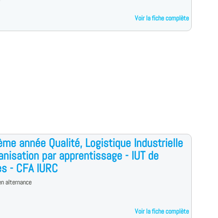
Voir la fiche complète
me année Qualité, Logistique Industrielle
anisation par apprentissage - IUT de
s - CFA IURC
n alternance
Voir la fiche complète