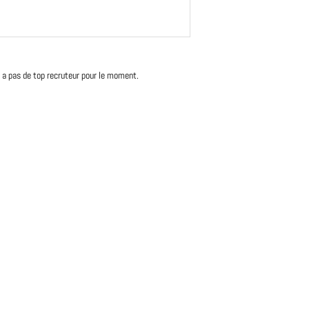
'y a pas de top recruteur pour le moment.