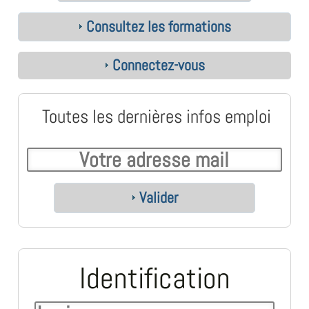
Consultez les formations
Connectez-vous
Toutes les dernières infos emploi
Valider
Identification