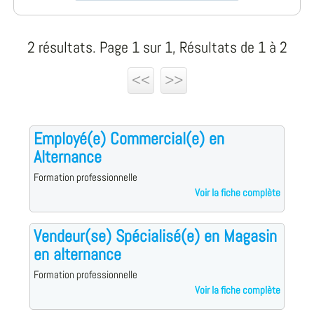
2 résultats. Page 1 sur 1, Résultats de 1 à 2
<<
>>
Employé(e) Commercial(e) en
Alternance
Formation professionnelle
Voir la fiche complète
Vendeur(se) Spécialisé(e) en Magasin
en alternance
Formation professionnelle
Voir la fiche complète