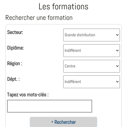
Les formations
Rechercher une formation
Secteur:
Diplôme:
Région :
Dépt. :
Tapez vos mots-clés :
Rechercher