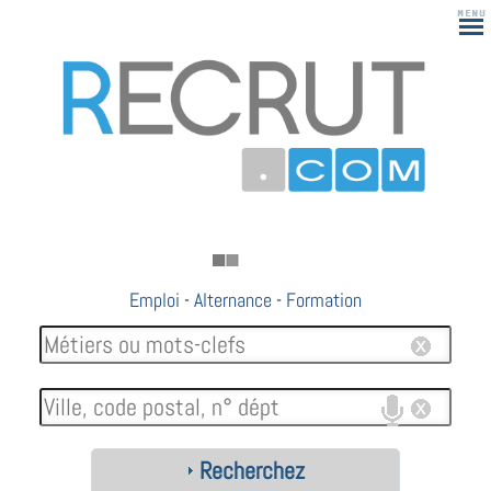
Emploi
-
Alternance
-
Formation
Recherchez