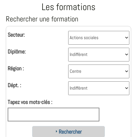
Les formations
Rechercher une formation
Secteur:
Diplôme:
Région :
Dépt. :
Tapez vos mots-clés :
Rechercher