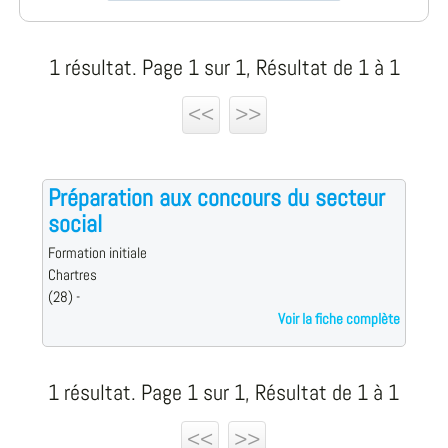
1 résultat. Page 1 sur 1, Résultat de 1 à 1
<<
>>
Préparation aux concours du secteur
social
Formation initiale
Chartres
(28) -
Voir la fiche complète
1 résultat. Page 1 sur 1, Résultat de 1 à 1
<<
>>