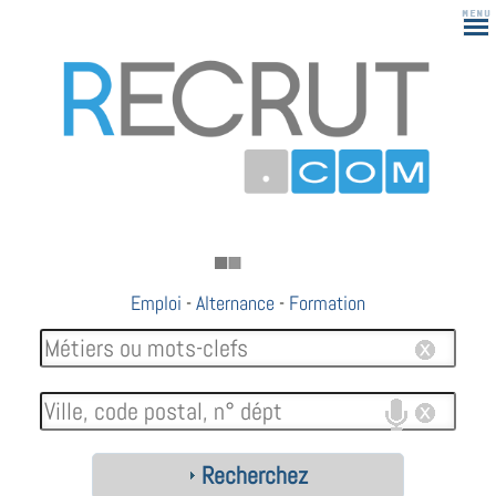
Emploi
-
Alternance
-
Formation
Recherchez