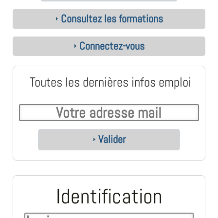
Consultez les formations
Connectez-vous
Toutes les dernières infos emploi
Valider
Identification